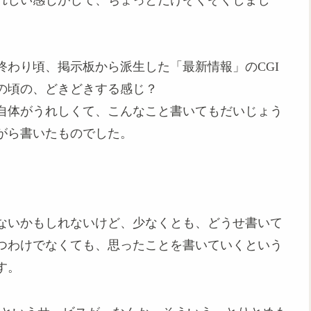
れしい感じがして、ちょっとだけぞくぞくしまし
の終わり頃、掲示板から派生した「最新情報」のCGI
の頃の、どきどきする感じ？
自体がうれしくて、こんなこと書いてもだいじょう
がら書いたものでした。
ないかもしれないけど、少なくとも、どうせ書いて
つわけでなくても、思ったことを書いていくという
す。