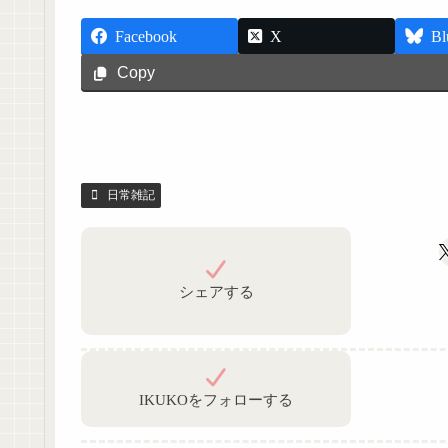
Facebook
X
Bl
Copy
日常雑記
シェアする
IKUKOをフォローする