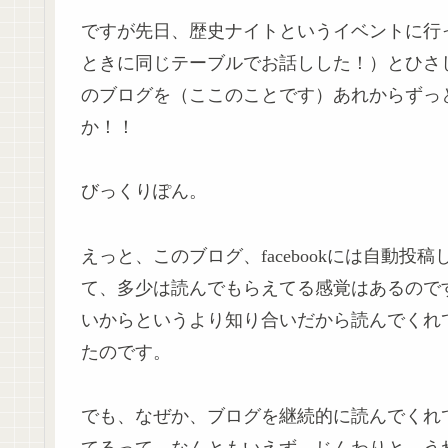
ですが先日、歴史ナイトというイベントに行
ときに同じテーブルでお話しした！）とひさ
のブログを（ここのことです）あれからずっ
か！！
びっくりぽん。
えっと、このブログ、facebookには自動
て、多少は読んでもらえてる感覚はあるのですが
いからというより知り合いだから読んでくれ
たのです。
でも、なぜか、ブログを継続的に読んでくれ