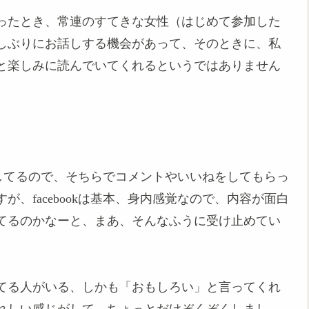
ったとき、常連のすてきな女性（はじめて参加した
しぶりにお話しする機会があって、そのときに、私
と楽しみに読んでいてくれるというではありません
投稿してるので、そちらでコメントやいいねをしてもらっ
、facebookは基本、身内感覚なので、内容が面白
てるのかなーと、まあ、そんなふうに受け止めてい
てる人がいる、しかも「おもしろい」と言ってくれ