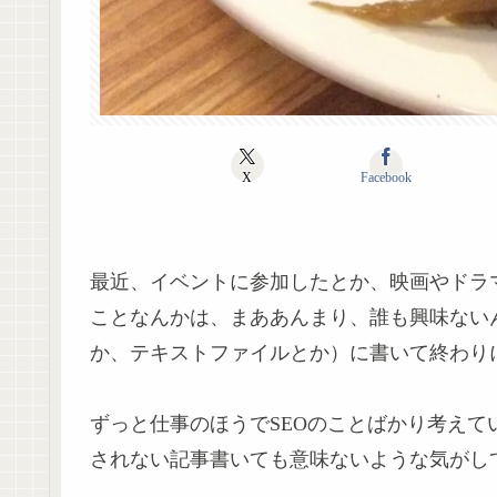
X
Facebook
最近、イベントに参加したとか、映画やドラ
ことなんかは、まああんまり、誰も興味ない
か、テキストファイルとか）に書いて終わり
ずっと仕事のほうでSEOのことばかり考え
されない記事書いても意味ないような気がし