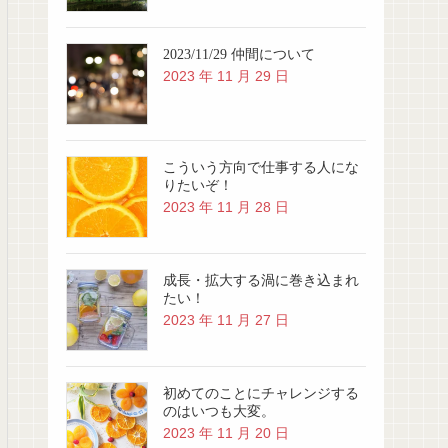
2023/11/29 仲間について
2023 年 11 月 29 日
こういう方向で仕事する人にな
りたいぞ！
2023 年 11 月 28 日
成長・拡大する渦に巻き込まれ
たい！
2023 年 11 月 27 日
初めてのことにチャレンジする
のはいつも大変。
2023 年 11 月 20 日