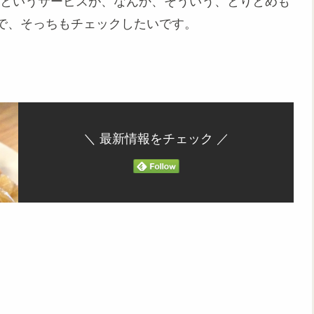
umというサービスが、なんか、そういう、とりとめも
で、そっちもチェックしたいです。
＼ 最新情報をチェック ／