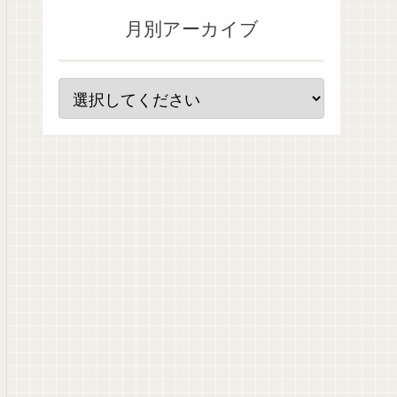
月別アーカイブ