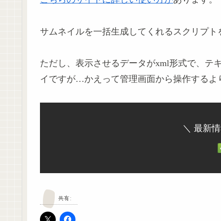
サムネイルを一括生成してくれるスクリプト
ただし、表示させるデータがxml形式で、テ
イですが…かえって管理画面から操作するよ
＼ 最新
共有: