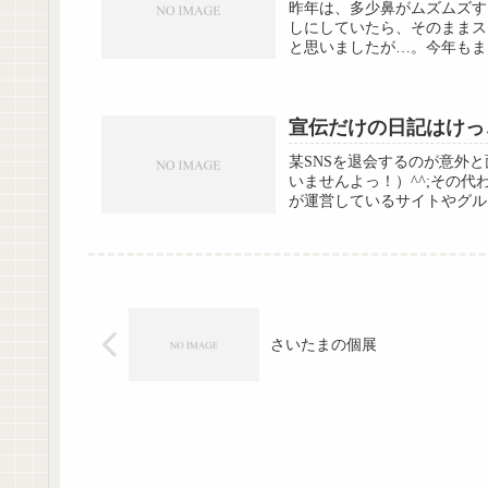
昨年は、多少鼻がムズムズす
しにしていたら、そのままス
と思いましたが…。今年もま
宣伝だけの日記はけっ
某SNSを退会するのが意外と
いませんよっ！）^^;その代
が運営しているサイトやグルー
さいたまの個展