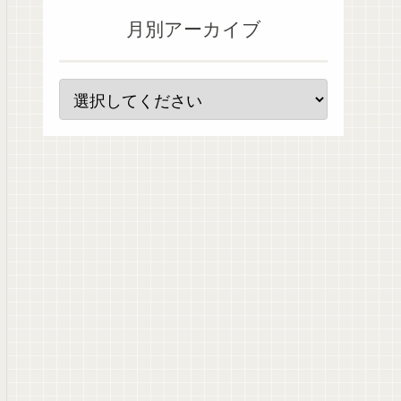
月別アーカイブ