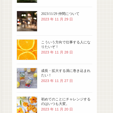
2023/11/29 仲間について
2023 年 11 月 29 日
こういう方向で仕事する人にな
りたいぞ！
2023 年 11 月 28 日
成長・拡大する渦に巻き込まれ
たい！
2023 年 11 月 27 日
初めてのことにチャレンジする
のはいつも大変。
2023 年 11 月 20 日