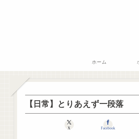
ホーム
【日常】とりあえず一段落
X
Facebook