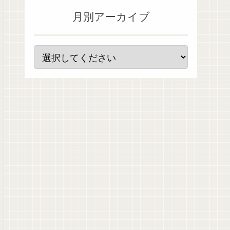
月別アーカイブ