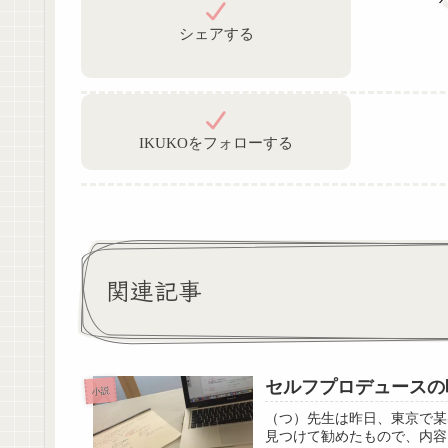
シェアする
IKUKOをフォローする
関連記事
セルフプロデュースの
小説
（つ）先生は昨日、東京で某出
見つけて勧めたもので、内容