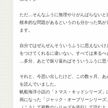
ただ…そんなふうに無理やりがんばらないと
根本的な問題があるというのも分かった気が
ます。
自分ではぜんぜんそういうふうに思えないけ
をつけてくれるに違いない。すべては来るべ
…多分、あとで振り返ればそういうふうに思
それと、今思い出したけど、この数ヶ月、あ
を読んでいました。
帆船海洋小説の「トマス・キッドシリーズ」
画になった「ジャック・オーブリーシリーズ
（こうして複数のシリーズを並行して読むと