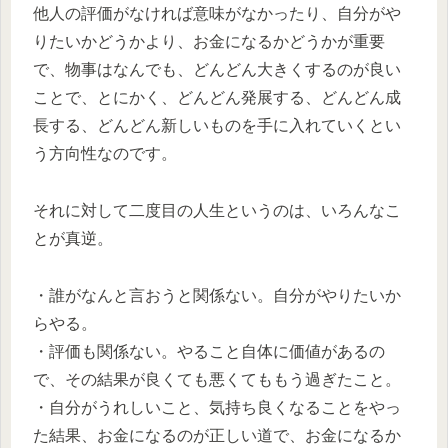
他人の評価がなければ意味がなかったり、自分がや
りたいかどうかより、お金になるかどうかが重要
で、物事はなんでも、どんどん大きくするのが良い
ことで、とにかく、どんどん発展する、どんどん成
長する、どんどん新しいものを手に入れていくとい
う方向性なのです。
それに対して二度目の人生というのは、いろんなこ
とが真逆。
・誰がなんと言おうと関係ない。自分がやりたいか
らやる。
・評価も関係ない。やること自体に価値があるの
で、その結果が良くても悪くてももう過ぎたこと。
・自分がうれしいこと、気持ち良くなることをやっ
た結果、お金になるのが正しい道で、お金になるか