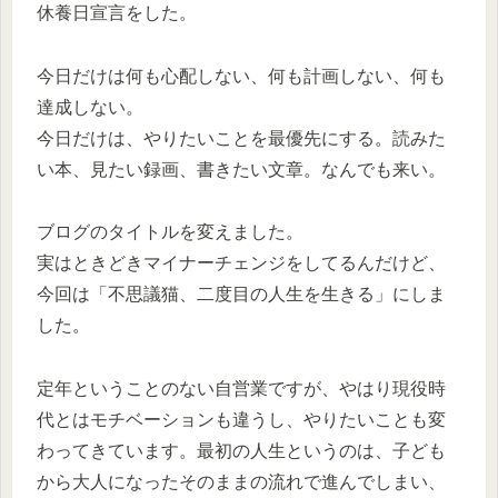
休養日宣言をした。
今日だけは何も心配しない、何も計画しない、何も
達成しない。
今日だけは、やりたいことを最優先にする。読みた
い本、見たい録画、書きたい文章。なんでも来い。
ブログのタイトルを変えました。
実はときどきマイナーチェンジをしてるんだけど、
今回は「不思議猫、二度目の人生を生きる」にしま
した。
定年ということのない自営業ですが、やはり現役時
代とはモチベーションも違うし、やりたいことも変
わってきています。最初の人生というのは、子ども
から大人になったそのままの流れで進んでしまい、