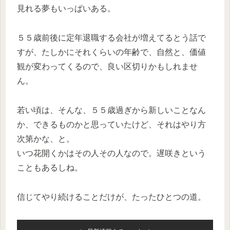
見れる夢もいっぱいある。
５５歳前後に定年退職する会社が増えてるとう話で
すが、たしかにそれくらいの年齢で、自然と、価値
観が変わってくるので、良い区切りかもしれませ
ん。
若い頃は、そんな、５５歳過ぎから新しいことなん
か、できるものかと思っていたけど、それはやり方
次第かな、と。
いつ花開くかはその人その人なので。遅咲きという
こともあるしね。
信じてやり続けることだけが、たったひとつの道。