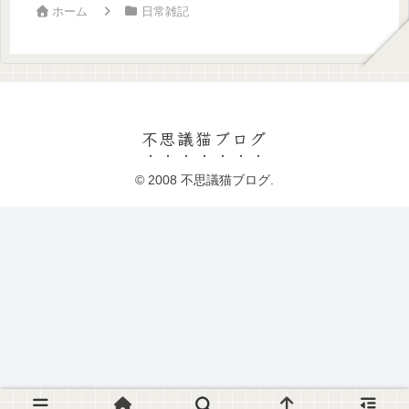
ホーム
日常雑記
不思議猫ブログ
© 2008 不思議猫ブログ.