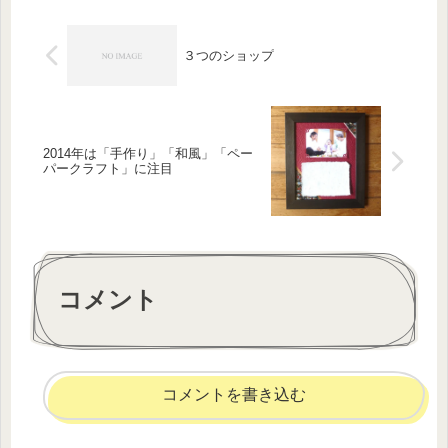
がほとんど終了しま...
３つのショップ
2014年は「手作り」「和風」「ペー
パークラフト」に注目
コメント
コメントを書き込む