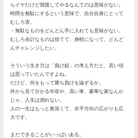
らイヤだけど我慢してやるなんてのは意味がない。
時間を無駄にするという意味で、自分自身にとって
むしろ害。
・無駄なものをどんどん手に入れても意味がない。
むしろ余計なものは捨てて、身軽になって、どんど
んチャレンジしたい。
そういう生き方は「負け組」の考え方だと、若い頃
は思っていたんですよね。
だけど、何をもって勝ち負けを論ずるか。
外から見て分かる年収や、高い車、豪華な家なんか
じゃ、人生は測れない。
人の一生はもっと奥深くて、水平方向の広がりも広
大です。
まだできることがいっぱいある。