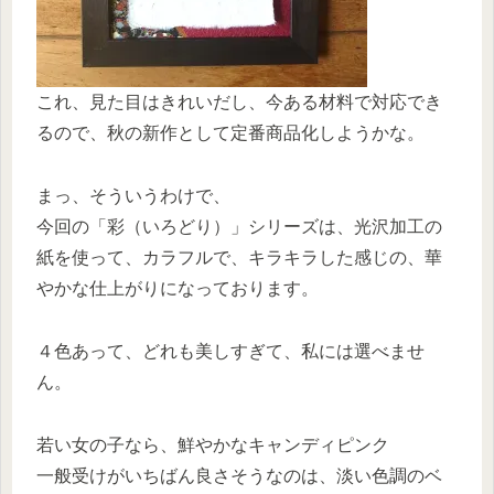
これ、見た目はきれいだし、今ある材料で対応でき
るので、秋の新作として定番商品化しようかな。
まっ、そういうわけで、
今回の「彩（いろどり）」シリーズは、光沢加工の
紙を使って、カラフルで、キラキラした感じの、華
やかな仕上がりになっております。
４色あって、どれも美しすぎて、私には選べませ
ん。
若い女の子なら、鮮やかなキャンディピンク
一般受けがいちばん良さそうなのは、淡い色調のベ