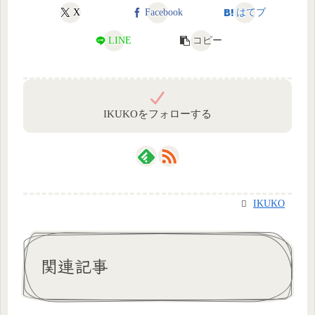
X
Facebook
はてブ
LINE
コピー
IKUKOをフォローする
IKUKO
関連記事