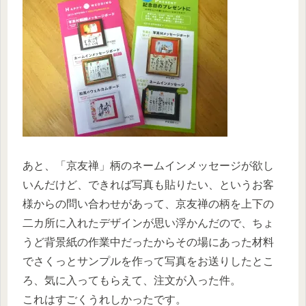
あと、「京友禅」柄のネームインメッセージが欲し
いんだけど、できれば写真も貼りたい、というお客
様からの問い合わせがあって、京友禅の柄を上下の
二カ所に入れたデザインが思い浮かんだので、ちょ
うど背景紙の作業中だったからその場にあった材料
でさくっとサンプルを作って写真をお送りしたとこ
ろ、気に入ってもらえて、注文が入った件。
これはすごくうれしかったです。