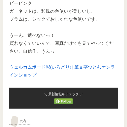
ビーピンク
ガーネットは、和風の色使いが美しいし、
プラムは、シックでおしゃれな色使いです。
うーん、選べないっ！
買わなくていいんで、写真だけでも見てやってくだ
さい。自信作。うふっ！
ウェルカムボード彩(いろどり) | 筆文字つとむオンラ
インショップ
＼ 最新情報をチェック ／
共有: