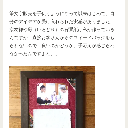
筆文字販売を手伝うようになって以来はじめて、自
分のアイデアが受け入れられた実感がありました。
京友禅や彩（いろどり）の背景紙は私が作っている
んですが、直接お客さんからのフィードバックをも
らわないので、良いのかどうか、手応えが感じられ
なかったんですよね。。