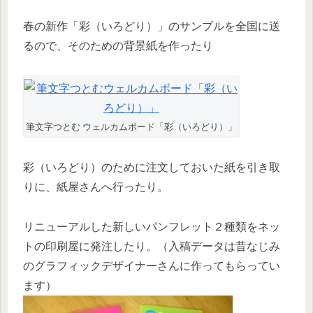
春の新作「彩（いろどり）」のサンプルを全国に送
るので、そのための背景紙を作ったり
筆文字つとむ ウェルカムボード「彩（いろどり）」
彩（いろどり）のために注文しておいた紙を引き取
りに、紙屋さんへ行ったり。
リニューアルした新しいパンフレット２種類をネッ
トの印刷屋に発注したり。（入稿データは昔なじみ
のグラフィックデザイナーさんに作ってもらってい
ます）