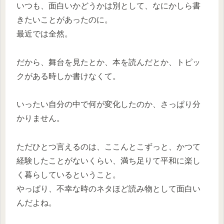
いつも、面白いかどうかは別として、なにかしら書
きたいことがあったのに。
最近では全然。
だから、舞台を見たとか、本を読んだとか、トピッ
クがある時しか書けなくて。
いったい自分の中で何が変化したのか、さっぱり分
かりません。
ただひとつ言えるのは、ここんとこずっと、かつて
経験したことがないくらい、満ち足りて平和に楽し
く暮らしているということ。
やっぱり、不幸な時のネタほど読み物として面白い
んだよね。