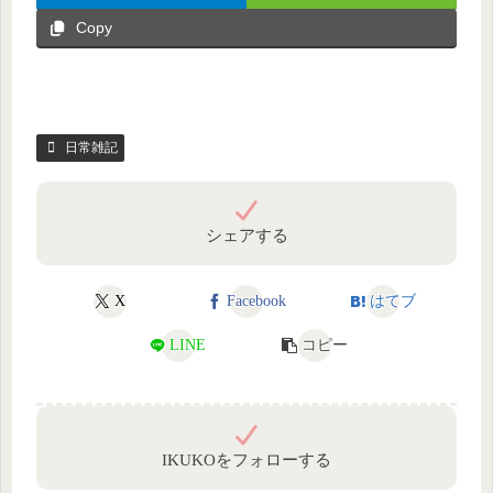
Copy
日常雑記
シェアする
X
Facebook
はてブ
LINE
コピー
IKUKOをフォローする