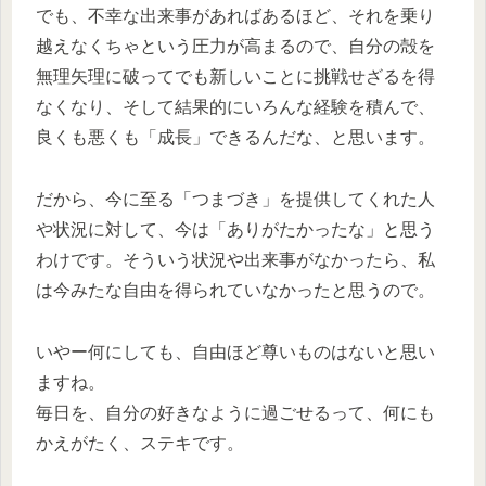
でも、不幸な出来事があればあるほど、それを乗り
越えなくちゃという圧力が高まるので、自分の殻を
無理矢理に破ってでも新しいことに挑戦せざるを得
なくなり、そして結果的にいろんな経験を積んで、
良くも悪くも「成長」できるんだな、と思います。
だから、今に至る「つまづき」を提供してくれた人
や状況に対して、今は「ありがたかったな」と思う
わけです。そういう状況や出来事がなかったら、私
は今みたな自由を得られていなかったと思うので。
いやー何にしても、自由ほど尊いものはないと思い
ますね。
毎日を、自分の好きなように過ごせるって、何にも
かえがたく、ステキです。