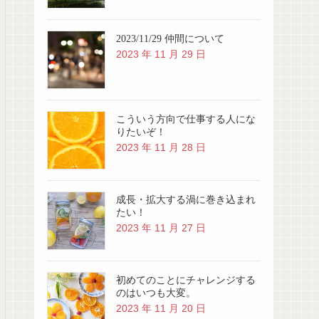
2023/11/29 仲間について
2023 年 11 月 29 日
こういう方向で仕事する人にな
りたいぞ！
2023 年 11 月 28 日
成長・拡大する渦に巻き込まれ
たい！
2023 年 11 月 27 日
初めてのことにチャレンジする
のはいつも大変。
2023 年 11 月 20 日