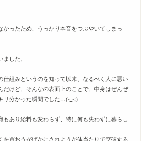
なかったため、うっかり本音をつぶやいてしまっ
いました。
の仕組みというのを知って以来、なるべく人に悪い
んだけど、そんなの表面上のことで、中身はぜんぜ
分かった瞬間でした…(-_-;)
職もあり給料も変わらず、特に何も失わずに暮らし
くを買おうがばかにされようが体当たりで突破する