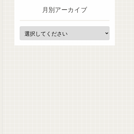
月別アーカイブ