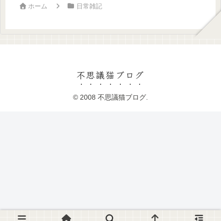
ホーム
日常雑記
不思議猫ブログ
© 2008 不思議猫ブログ.