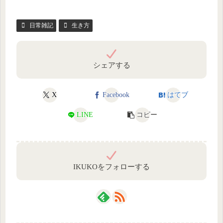
日常雑記
生き方
シェアする
X
Facebook
はてブ
LINE
コピー
IKUKOをフォローする