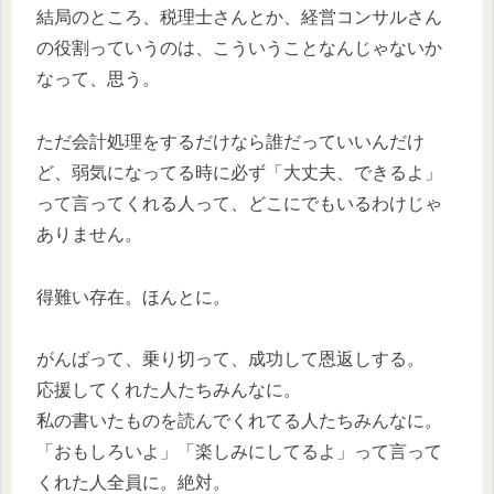
結局のところ、税理士さんとか、経営コンサルさん
の役割っていうのは、こういうことなんじゃないか
なって、思う。
ただ会計処理をするだけなら誰だっていいんだけ
ど、弱気になってる時に必ず「大丈夫、できるよ」
って言ってくれる人って、どこにでもいるわけじゃ
ありません。
得難い存在。ほんとに。
がんばって、乗り切って、成功して恩返しする。
応援してくれた人たちみんなに。
私の書いたものを読んでくれてる人たちみんなに。
「おもしろいよ」「楽しみにしてるよ」って言って
くれた人全員に。絶対。