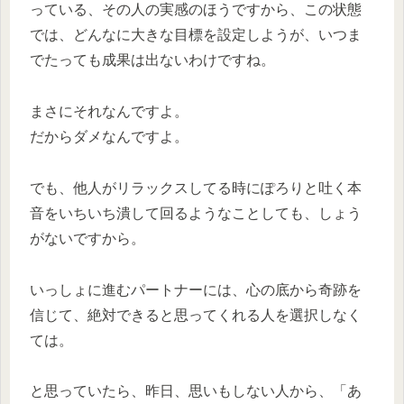
っている、その人の実感のほうですから、この状態
では、どんなに大きな目標を設定しようが、いつま
でたっても成果は出ないわけですね。
まさにそれなんですよ。
だからダメなんですよ。
でも、他人がリラックスしてる時にぽろりと吐く本
音をいちいち潰して回るようなことしても、しょう
がないですから。
いっしょに進むパートナーには、心の底から奇跡を
信じて、絶対できると思ってくれる人を選択しなく
ては。
と思っていたら、昨日、思いもしない人から、「あ