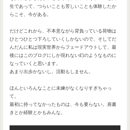
生であって、つらいことも苦しいことも体験したか
らこそ、今がある。
だけどこれから、不本意ながら背負っている荷物は
ひとつひとつ下ろしていくしかないので、そしてだ
んだんに私は現実世界からフェードアウトして、最
後にはこのブログにしか現れない幻のようなものに
なっていくと思います。
あまり出歩かないし。活動もしません。
ほんといろんなことに未練がなくなりすぎちゃっ
て。
最初に持ってなかったものは、今も要らない。肩書
きとか経験とかもみんな。