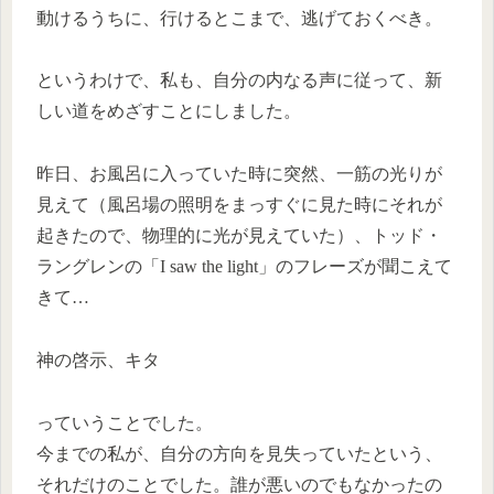
動けるうちに、行けるとこまで、逃げておくべき。
というわけで、私も、自分の内なる声に従って、新
しい道をめざすことにしました。
昨日、お風呂に入っていた時に突然、一筋の光りが
見えて（風呂場の照明をまっすぐに見た時にそれが
起きたので、物理的に光が見えていた）、トッド・
ラングレンの「I saw the light」のフレーズが聞こえて
きて…
神の啓示、キタ
っていうことでした。
今までの私が、自分の方向を見失っていたという、
それだけのことでした。誰が悪いのでもなかったの