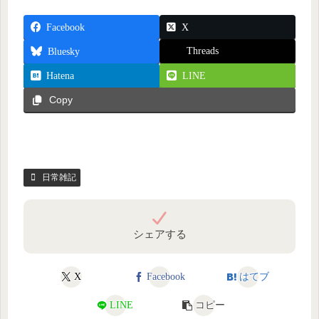
Facebook
X
Threads
Bluesky
Hatena
LINE
Copy
日常雑記
シェアする
X
Facebook
はてブ
LINE
コピー