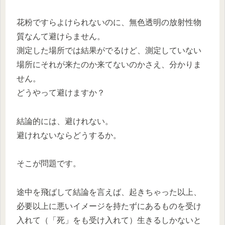
花粉ですらよけられないのに、無色透明の放射性物
質なんて避けらません。
測定した場所では結果がでるけど、測定していない
場所にそれが来たのか来てないのかさえ、分かりま
せん。
どうやって避けますか？
結論的には、避けれない。
避けれないならどうするか。
そこが問題です。
途中を飛ばして結論を言えば、起きちゃった以上、
必要以上に悪いイメージを持たずにあるものを受け
入れて（「死」をも受け入れて）生きるしかないと