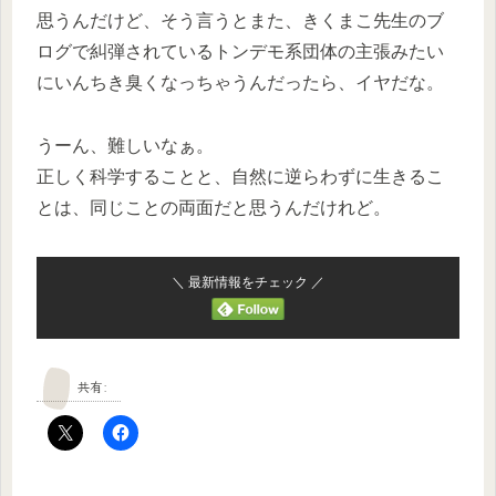
思うんだけど、そう言うとまた、きくまこ先生のブ
ログで糾弾されているトンデモ系団体の主張みたい
にいんちき臭くなっちゃうんだったら、イヤだな。
うーん、難しいなぁ。
正しく科学することと、自然に逆らわずに生きるこ
とは、同じことの両面だと思うんだけれど。
＼ 最新情報をチェック ／
共有: