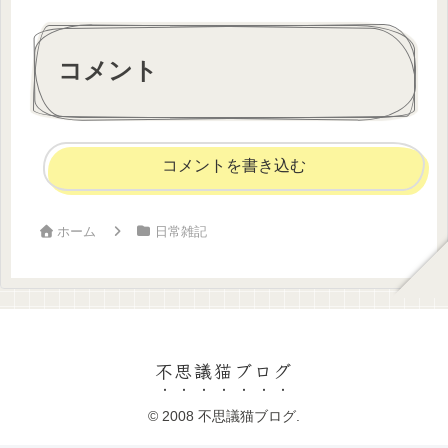
コメント
コメントを書き込む
ホーム
日常雑記
不思議猫ブログ
© 2008 不思議猫ブログ.