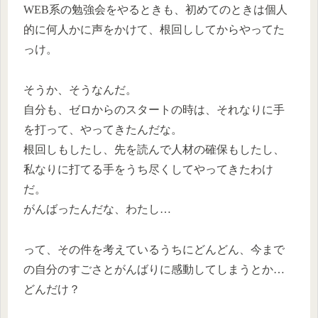
WEB系の勉強会をやるときも、初めてのときは個人
的に何人かに声をかけて、根回ししてからやってた
っけ。
そうか、そうなんだ。
自分も、ゼロからのスタートの時は、それなりに手
を打って、やってきたんだな。
根回しもしたし、先を読んで人材の確保もしたし、
私なりに打てる手をうち尽くしてやってきたわけ
だ。
がんばったんだな、わたし…
って、その件を考えているうちにどんどん、今まで
の自分のすごさとがんばりに感動してしまうとか…
どんだけ？