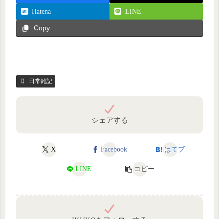
Hatena
LINE
Copy
日常雑記
シェアする
X
Facebook
はてブ
LINE
コピー