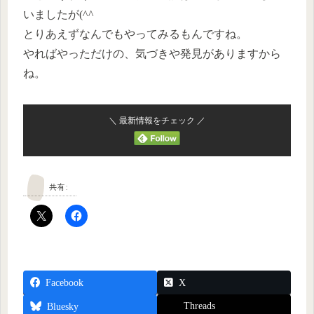
いましたが(^^ゞ
とりあえずなんでもやってみるもんですね。
やればやっただけの、気づきや発見がありますから
ね。
＼ 最新情報をチェック ／
共有:
Facebook
X
Threads
Bluesky