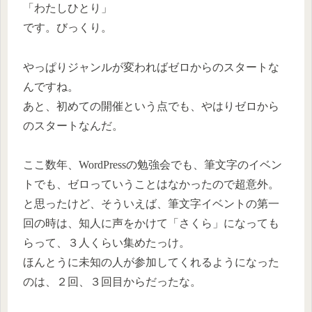
「わたしひとり」
です。びっくり。
やっぱりジャンルが変わればゼロからのスタートな
んですね。
あと、初めての開催という点でも、やはりゼロから
のスタートなんだ。
ここ数年、WordPressの勉強会でも、筆文字のイベン
トでも、ゼロっていうことはなかったので超意外。
と思ったけど、そういえば、筆文字イベントの第一
回の時は、知人に声をかけて「さくら」になっても
らって、３人くらい集めたっけ。
ほんとうに未知の人が参加してくれるようになった
のは、２回、３回目からだったな。