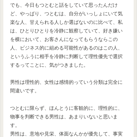
でも、今日もつとむと話をしていて思ったんだけ
ど、やっぱり、つとむは、自分がいっしょにいて気
楽な人、甘えられる人しか選ばないのに比べて、私
は、ひとりひとりを冷静に観察していて、好き嫌い
を横において、お客さんになってもらうならこの
人、ビジネス的に組める可能性があるのはこの人、
というふうに相手を冷静に判断して理性優先で選択
するってことに、気がつきました。
男性は理性的、女性は感情的っていう分類は完全に
間違いです。
つとむに限らず、ほんとうに客観的に、理性的に、
物事を判断できる男性は、あまりいないと思いま
す。
男性は、意地や見栄、体面なんかが優先して、事実