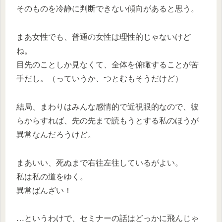
そのものを冷静に判断できない傾向があると思う。
まあ女性でも、普通の女性は理性的じゃないけど
ね。
目先のことしか見なくて、全体を俯瞰することが苦
手だし。（っていうか、つとむもそうだけど）
結局、まわりはみんな感情的で近視眼的なので、彼
らからすれば、先の先まで読もうとする私のほうが
異常なんだろうけど。
まあいい、死ぬまで右往左往しているがよい。
私は私の道をゆく。
異常ばんざい！
…というわけで、セミナーの話はどっかに飛んじゃ