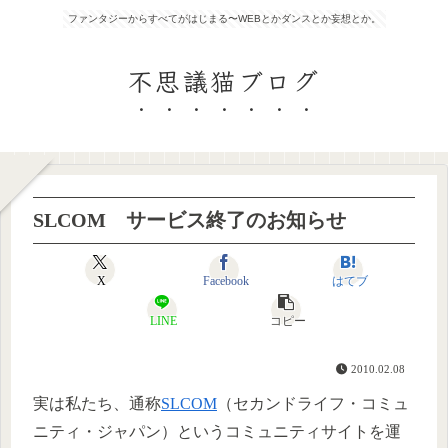
ファンタジーからすべてがはじまる〜WEBとかダンスとか妄想とか。
不思議猫ブログ
SLCOM サービス終了のお知らせ
X
Facebook
はてブ
LINE
コピー
2010.02.08
実は私たち、通称
SLCOM
（セカンドライフ・コミュ
ニティ・ジャパン）というコミュニティサイトを運