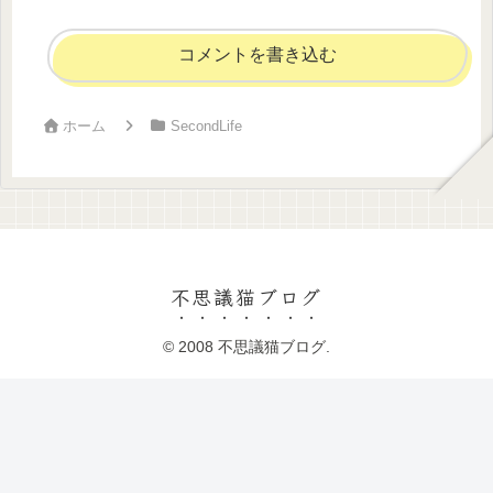
コメントを書き込む
ホーム
SecondLife
不思議猫ブログ
© 2008 不思議猫ブログ.