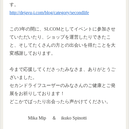
す。
http://dejavu-i.com/blog/category/secondlife
この3年の間に、SLCOMとしてイベントに参加させ
ていただいたり、ショップを運営したりできたこ
と、そしてたくさんの方との出会いを得たことを大
変感謝しております。
今まで応援してくださったみなさま、ありがとうご
ざいました。
セカンドライフユーザーのみなさんのご健康とご発
展をお祈りしております！
どこかでばったり出会ったら声かけてください。
Mika Mip ＆ ikuko Spinotti