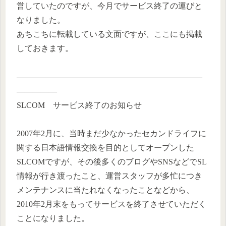
営していたのですが、今月でサービス終了の運びと
なりました。
あちこちに転載している文面ですが、ここにも掲載
しておきます。
———————————————————————
—————
SLCOM サービス終了のお知らせ
2007年2月に、当時まだ少なかったセカンドライフに
関する日本語情報交換を目的としてオープンした
SLCOMですが、その後多くのブログやSNSなどでSL
情報が行き渡ったこと、運営スタッフが多忙につき
メンテナンスに当たれなくなったことなどから、
2010年2月末をもってサービスを終了させていただく
ことになりました。