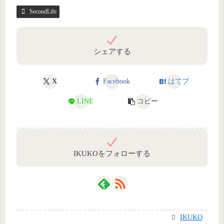
SecondLife
シェアする
X
Facebook
はてブ
LINE
コピー
IKUKOをフォローする
IKUKO