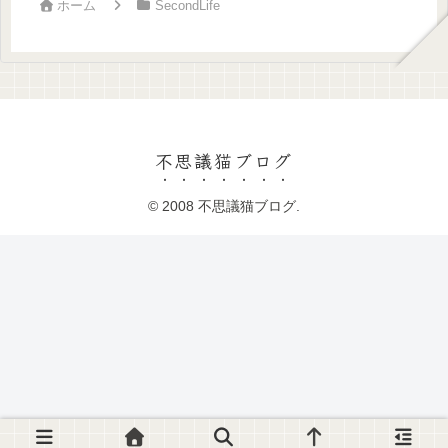
ホーム
SecondLife
不思議猫ブログ
© 2008 不思議猫ブログ.