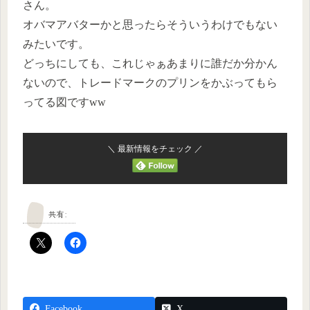
さん。
オバマアバターかと思ったらそういうわけでもない
みたいです。
どっちにしても、これじゃぁあまりに誰だか分かん
ないので、トレードマークのプリンをかぶってもら
ってる図ですww
＼ 最新情報をチェック ／
共有:
Facebook
X