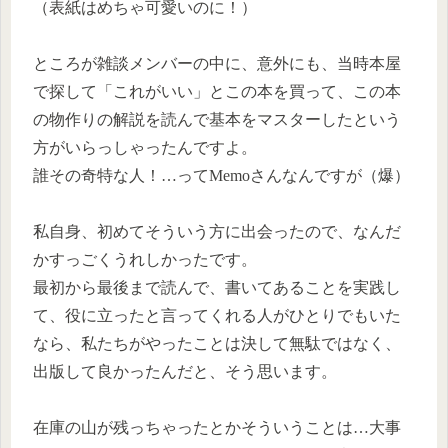
（表紙はめちゃ可愛いのに！）
ところが雑談メンバーの中に、意外にも、当時本屋
で探して「これがいい」とこの本を買って、この本
の物作りの解説を読んで基本をマスターしたという
方がいらっしゃったんですよ。
誰その奇特な人！…ってMemoさんなんですが（爆）
私自身、初めてそういう方に出会ったので、なんだ
かすっごくうれしかったです。
最初から最後まで読んで、書いてあることを実践し
て、役に立ったと言ってくれる人がひとりでもいた
なら、私たちがやったことは決して無駄ではなく、
出版して良かったんだと、そう思います。
在庫の山が残っちゃったとかそういうことは…大事