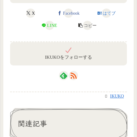
X
Facebook
はてブ
LINE
コピー
IKUKOをフォローする
IKUKO
関連記事