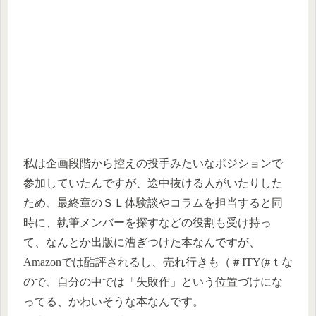
私は企画段階から控えの投手みたいなポジションで
参加していたんですが、途中抜ける人がいたりした
ため、最終章のＳＬ体験談やコラムを担当すると同
時に、執筆メンバーを探すなどの役割も受け持っ
て、なんとか出版に漕ぎつけた本なんですが、
Amazonでは酷評されるし、売れ行きも（＃ITY(#ｔな
ので、自分の中では「失敗作」という位置づけにな
ってる、かわいそうな本なんです。