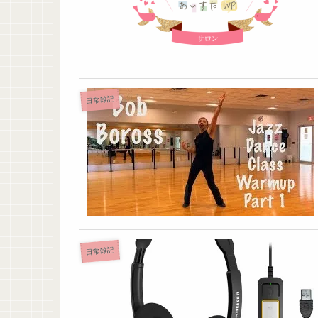
日常雑記
日常雑記