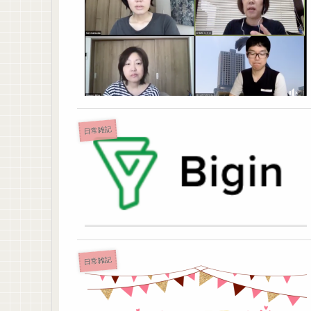
日常雑記
日常雑記