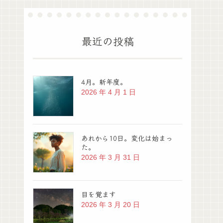
最近の投稿
4月。新年度。
2026 年 4 月 1 日
あれから10日。変化は始まっ
た。
2026 年 3 月 31 日
目を覚ます
2026 年 3 月 20 日