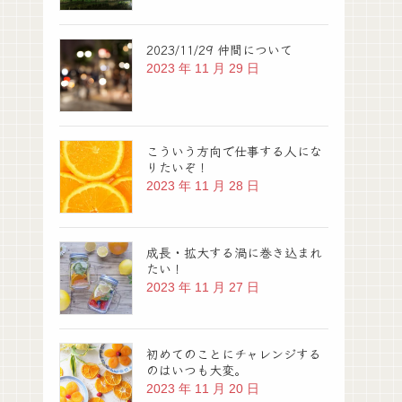
2023/11/29 仲間について
2023 年 11 月 29 日
こういう方向で仕事する人にな
りたいぞ！
2023 年 11 月 28 日
成長・拡大する渦に巻き込まれ
たい！
2023 年 11 月 27 日
初めてのことにチャレンジする
のはいつも大変。
2023 年 11 月 20 日