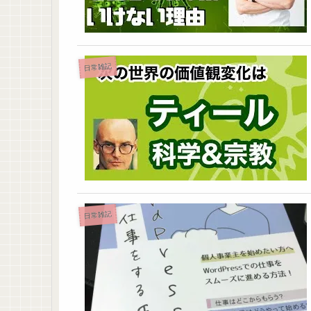
日常雑記
日常雑記