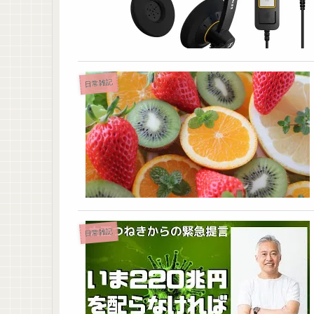
日常雑記
日常雑記