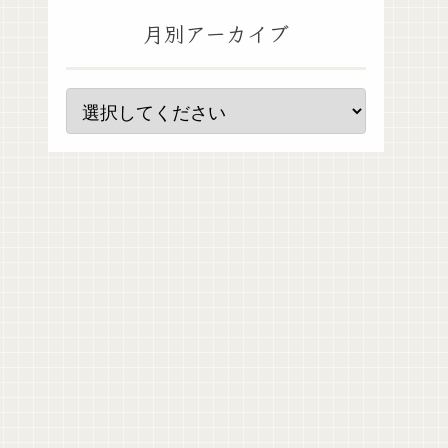
月別アーカイブ