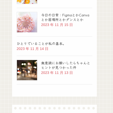
今日の日常：FigmaとかCanva
とか居場所とかダンスとか
2023 年 11 月 15 日
ひとりでいることが私の基本。
2023 年 11 月 14 日
無意識にお願いしたらちゃんと
ヒントが見つかった件
2023 年 11 月 13 日