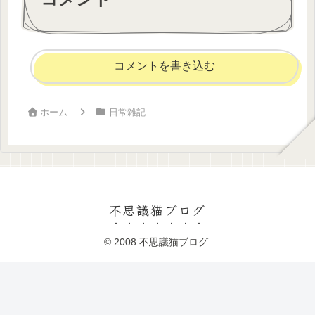
コメントを書き込む
ホーム
日常雑記
不思議猫ブログ
© 2008 不思議猫ブログ.