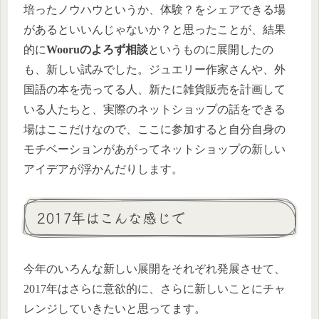
培ったノウハウというか、体験？をシェアできる場
があるといいんじゃないか？と思ったことが、結果
的に
Wooruのよろず相談
というものに展開したの
も、新しい試みでした。ジュエリー作家さんや、外
国語の本を売ってる人、新たに雑貨販売を計画して
いる人たちと、実際のネットショップの話をできる
場はここだけなので、ここに参加すると自分自身の
モチベーションがあがってネットショップの新しい
アイデアが浮かんだりします。
2017年はこんな感じで
今年のいろんな新しい展開をそれぞれ発展させて、
2017年はさらに意欲的に、さらに新しいことにチャ
レンジしていきたいと思ってます。