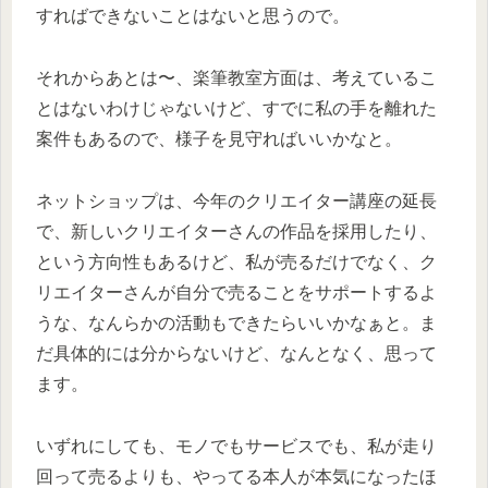
すればできないことはないと思うので。
それからあとは〜、楽筆教室方面は、考えているこ
とはないわけじゃないけど、すでに私の手を離れた
案件もあるので、様子を見守ればいいかなと。
ネットショップは、今年のクリエイター講座の延長
で、新しいクリエイターさんの作品を採用したり、
という方向性もあるけど、私が売るだけでなく、ク
リエイターさんが自分で売ることをサポートするよ
うな、なんらかの活動もできたらいいかなぁと。ま
だ具体的には分からないけど、なんとなく、思って
ます。
いずれにしても、モノでもサービスでも、私が走り
回って売るよりも、やってる本人が本気になったほ