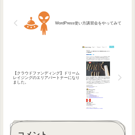
WordPress使い方講習会をやってみて
【クラウドファンディング】ドリーム
レイジングのエリアパートナーになり
ました。
コメント