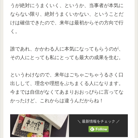
うが絶対にうまくいく、というか、当事者が本気に
ならない限り、絶対うまくいかない、ということだ
けは確信できたので、来年は最初からその方向で行
く。
誰であれ、かかわる人に本気になってもらうのが、
その人にとっても私にとっても最大の成果を生む。
というわけなので、来年はごちゃごちゃうるさく口
出しして、理念や理想をぶちまくる人になります。
今までは自信がなくてあまりおおっぴらに言ってな
かったけど、これからは違うんだからね！
＼ 最新情報をチェック ／