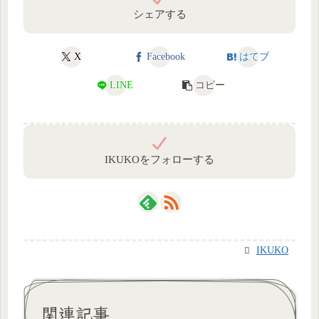
シェアする
X
Facebook
はてブ
LINE
コピー
IKUKOをフォローする
IKUKO
関連記事