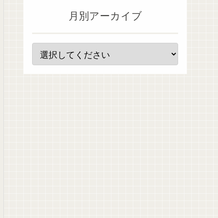
月別アーカイブ