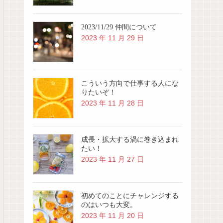
2023/11/29 仲間について
2023 年 11 月 29 日
こういう方向で仕事する人にな
りたいぞ！
2023 年 11 月 28 日
成長・拡大する渦に巻き込まれ
たい！
2023 年 11 月 27 日
初めてのことにチャレンジする
のはいつも大変。
2023 年 11 月 20 日