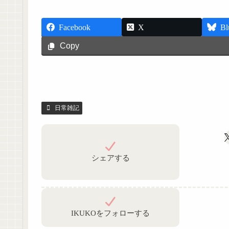
Facebook
X
Bl
Copy
日常雑記
シェアする
IKUKOをフォローする