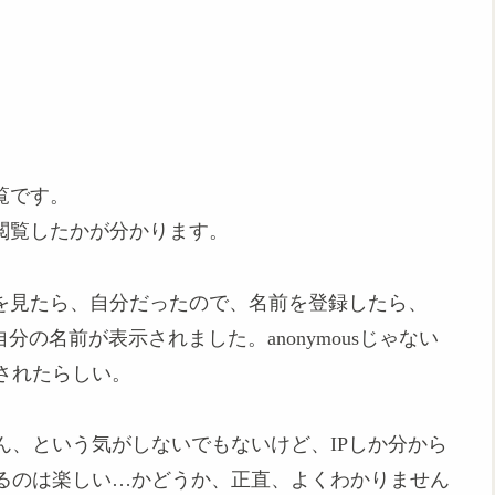
覧です。
閲覧したかが分かります。
Pを見たら、自分だったので、名前を登録したら、
覧に自分の名前が表示されました。anonymousじゃない
されたらしい。
ん、という気がしないでもないけど、IPしか分から
るのは楽しい…かどうか、正直、よくわかりません