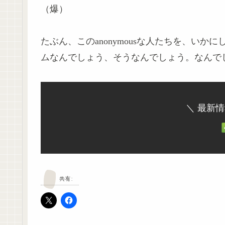
（爆）
たぶん、このanonymousな人たちを、い
ムなんでしょう、そうなんでしょう。なんで
＼ 最新
共有: