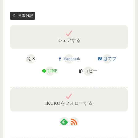
日常雑記
シェアする
X
Facebook
はてブ
LINE
コピー
IKUKOをフォローする