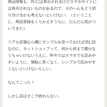
商品情報も、PCには表示されるけどスマホサイトに
は表示されないものがあるので、そのへんをどう切
り分けるかも考えないといけない。（ということ
に、商品登録をくりかえすうちに、だんだん気がつ
いてきた）
リアル店舗なら棚にサンプルを並べておけば済む話
なのに、ネットショップって、何から何まで書かな
くちゃいけないうえに、昨今ではスマホでも読みや
すいように、無駄に長くなく、シンプルで読みやす
くないといけないらしい。
なんてこった！
しかし話はそこで終わらない。