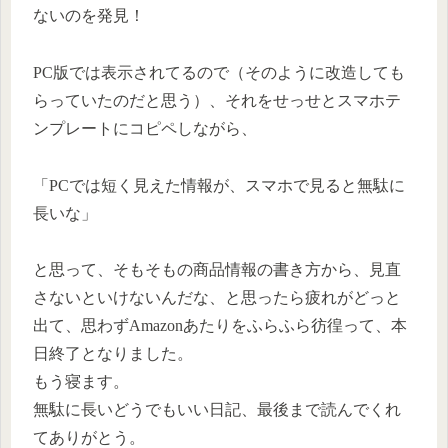
ないのを発見！
PC版では表示されてるので（そのように改造しても
らっていたのだと思う）、それをせっせとスマホテ
ンプレートにコピペしながら、
「PCでは短く見えた情報が、スマホで見ると無駄に
長いな」
と思って、そもそもの商品情報の書き方から、見直
さないといけないんだな、と思ったら疲れがどっと
出て、思わずAmazonあたりをふらふら彷徨って、本
日終了となりました。
もう寝ます。
無駄に長いどうでもいい日記、最後まで読んでくれ
てありがとう。