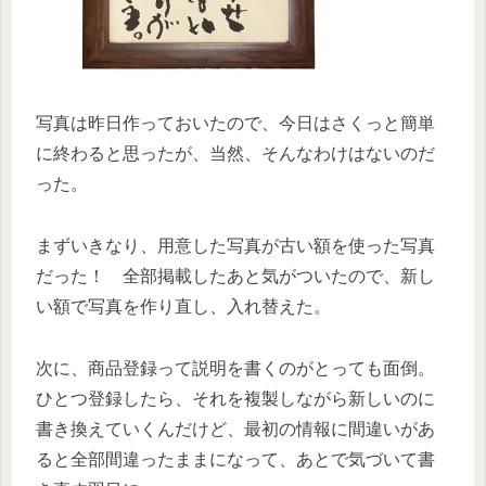
写真は昨日作っておいたので、今日はさくっと簡単
に終わると思ったが、当然、そんなわけはないのだ
った。
まずいきなり、用意した写真が古い額を使った写真
だった！ 全部掲載したあと気がついたので、新し
い額で写真を作り直し、入れ替えた。
次に、商品登録って説明を書くのがとっても面倒。
ひとつ登録したら、それを複製しながら新しいのに
書き換えていくんだけど、最初の情報に間違いがあ
ると全部間違ったままになって、あとで気づいて書