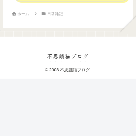
ホーム
日常雑記
不思議猫ブログ
© 2008 不思議猫ブログ.