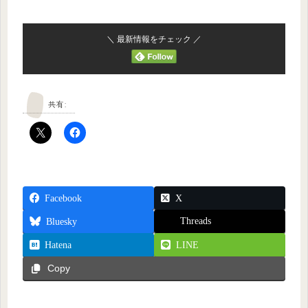
＼ 最新情報をチェック ／
共有:
Facebook
X
Threads
Bluesky
Hatena
LINE
Copy