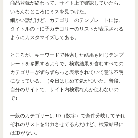
商品登録が終わって、サイト上で確認していたら、
いろんなところにミスを見つけた。
細かい話だけど、カテゴリーのテンプレートには、
タイトルの下に子カテゴリーのリストが表示される
ようにカスタマイズしてある。
ところが、キーワードで検索した結果も同じテンプ
レートを参照するようで、検索結果を含むすべての
カテゴリーがずらずらっと表示されていて意味不明
になっている。（今日はじめて気がついた。普段、
自分のサイトで、サイト内検索なんか使わないの
で）
一般のカテゴリーは ID（数字）で条件分岐してそれ
ぞれのリストを出力させてるんだけど、検索結果に
はIDがない。