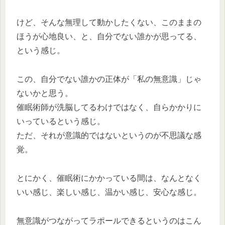
けど、そんな無理して動かしたくない、このままの
ほうが心地良い、と、自分でない誰かが思ってる、
という感じ。
この、自分でない誰かの正体が「私の無意識」じゃ
ないかと思う。
催眠術師が洗脳してるわけではなく、自らかかりに
いっているという感じ。
ただ、それが意識的ではないというのが不思議な感
覚。
とにかく、催眠術にかかっている間は、なんとなく
いい感じ、楽しい感じ、温かい感じ、安心な感じ。
無意識がつながってラポールできるというのはこん