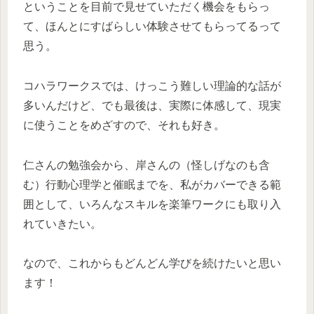
ということを目前で見せていただく機会をもらっ
て、ほんとにすばらしい体験させてもらってるって
思う。
コハラワークスでは、けっこう難しい理論的な話が
多いんだけど、でも最後は、実際に体感して、現実
に使うことをめざすので、それも好き。
仁さんの勉強会から、岸さんの（怪しげなのも含
む）行動心理学と催眠までを、私がカバーできる範
囲として、いろんなスキルを楽筆ワークにも取り入
れていきたい。
なので、これからもどんどん学びを続けたいと思い
ます！