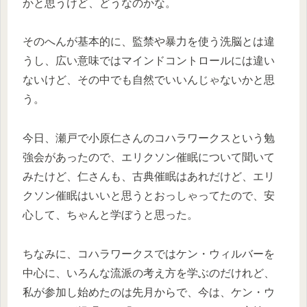
かと思うけど、どうなのかな。
そのへんが基本的に、監禁や暴力を使う洗脳とは違
うし、広い意味ではマインドコントロールには違い
ないけど、その中でも自然でいいんじゃないかと思
う。
今日、瀬戸で小原仁さんのコハラワークスという勉
強会があったので、エリクソン催眠について聞いて
みたけど、仁さんも、古典催眠はあれだけど、エリ
クソン催眠はいいと思うとおっしゃってたので、安
心して、ちゃんと学ぼうと思った。
ちなみに、コハラワークスではケン・ウィルバーを
中心に、いろんな流派の考え方を学ぶのだけれど、
私が参加し始めたのは先月からで、今は、ケン・ウ