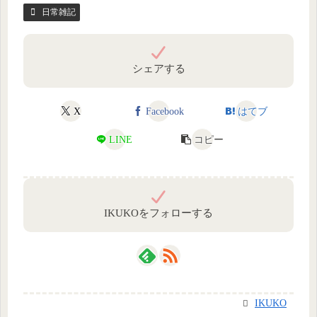
日常雑記
シェアする
X
Facebook
はてブ
LINE
コピー
IKUKOをフォローする
IKUKO