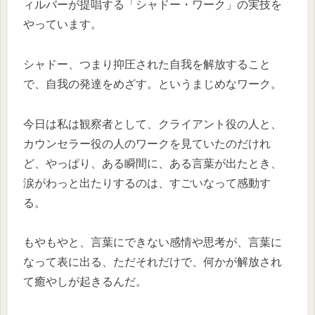
ィルバーが提唱する「シャドー・ワーク」の実技を
やっています。
シャドー、つまり抑圧された自我を解放すること
で、自我の発達をめざす。というまじめなワーク。
今日は私は観察者として、クライアント役の人と、
カウンセラー役の人のワークを見ていたのだけれ
ど、やっぱり、ある瞬間に、ある言葉が出たとき、
涙がわっと出たりするのは、すごいなって感動す
る。
もやもやと、言葉にできない感情や思考が、言葉に
なって表に出る、ただそれだけで、何かが解放され
て癒やしが起きるんだ。