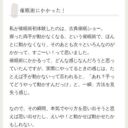
催眠術にかかった！
私が催眠術初体験したのは、古典催眠ショー。
握った両手が動かなくなる、という催眠術で、ほん
とに動かなくなり、そのあとも次々といろんなのが
かかって、すごーい！って思いました。
催眠術にかかるって、どんな感じなんだろうと思っ
ていたんですが、実際にやってるときの感じは、た
とえば手が動かないって言われると、「あれ？手っ
てどうやって動かすんだっけ」と、一瞬、方法を見
失う感じ。
なので、その瞬間、本気でやり方を思い出そうと思
えば思い出せたし、えいや！と動かせば動かせたか
もしれない。