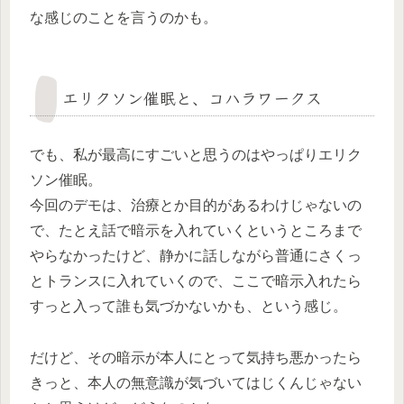
な感じのことを言うのかも。
エリクソン催眠と、コハラワークス
でも、私が最高にすごいと思うのはやっぱりエリク
ソン催眠。
今回のデモは、治療とか目的があるわけじゃないの
で、たとえ話で暗示を入れていくというところまで
やらなかったけど、静かに話しながら普通にさくっ
とトランスに入れていくので、ここで暗示入れたら
すっと入って誰も気づかないかも、という感じ。
だけど、その暗示が本人にとって気持ち悪かったら
きっと、本人の無意識が気づいてはじくんじゃない