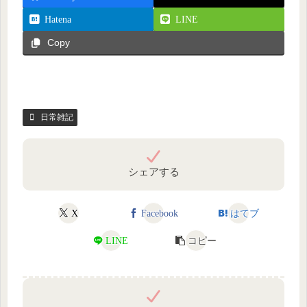
Hatena
LINE
Copy
日常雑記
シェアする
X
Facebook
はてブ
LINE
コピー