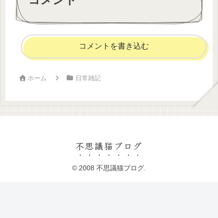
コメント
コメントを書き込む
ホーム
日常雑記
不思議猫ブログ
© 2008 不思議猫ブログ.