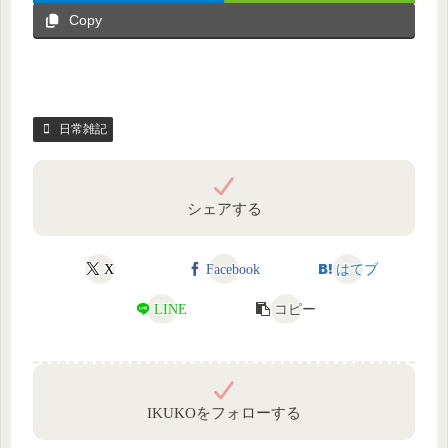
Copy
日常雑記
シェアする
X
Facebook
はてブ
LINE
コピー
IKUKOをフォローする