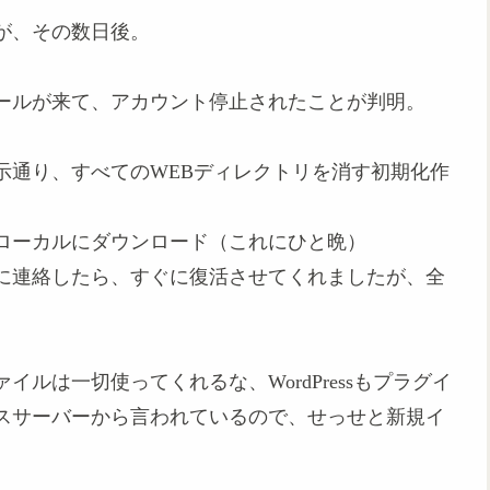
が、その数日後。
ールが来て、アカウント停止されたことが判明。
示通り、すべてのWEBディレクトリを消す初期化作
ローカルにダウンロード（これにひと晩）
に連絡したら、すぐに復活させてくれましたが、全
ルは一切使ってくれるな、WordPressもプラグイ
スサーバーから言われているので、せっせと新規イ