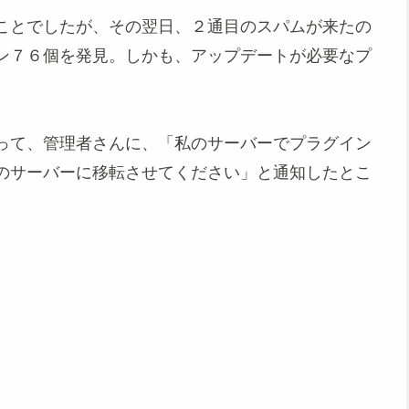
ことでしたが、その翌日、２通目のスパムが来たの
ン７６個を発見。しかも、アップデートが必要なプ
って、管理者さんに、「私のサーバーでプラグイン
のサーバーに移転させてください」と通知したとこ