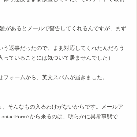
かの問題があるとメールで警告してくれるんですが、まず
いう返事だったので、まあ対応してくれたんだろう
入っていることには気づいて居ませんでした）
せフォームから、英文スパムが届きました。
ていたら、そんなもの入るわけがないからです。メールア
tactForm7から来るのは、明らかに異常事態で