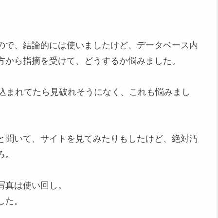
ので、結論的には使いましたけど、データベース内
方から指摘を受けて、どうするか悩みました。
か仕込まれてたら見破れそうになく、これも悩みまし
と聞いて、サイトを見てみたりもしたけど、絶対汚
ろ。
写真は使い回し。
した。