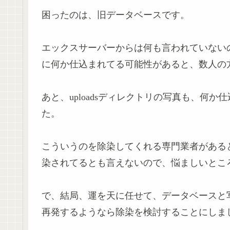
困ったのは、旧データベースです。
エックスサーバーからは何も言われていない
に何か仕込まれてる可能性があると、数人の
あと、uploadsディレクトリの写真も、何
た。
こういうのを除染してくれる専門業者がある
染されてるとも言えないので、悩ましいとこ
で、結局、運を天に任せて、データベースと
再発するようなら除染を検討することにしま