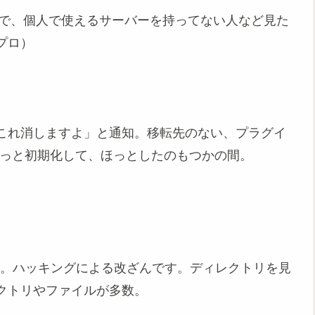
人で、個人で使えるサーバーを持ってない人など見た
プロ）
）
これ消しますよ」と通知。移転先のない、プラグイ
、まるっと初期化して、ほっとしたのもつかの間。
。
ません。ハッキングによる改ざんです。ディレクトリを見
クトリやファイルが多数。