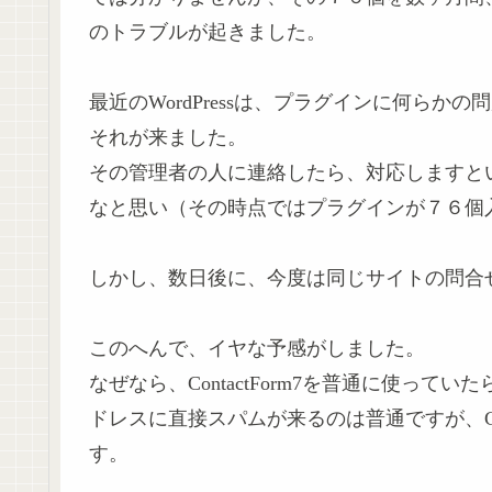
のトラブルが起きました。
最近のWordPressは、プラグインに何ら
それが来ました。
その管理者の人に連絡したら、対応しますと
なと思い（その時点ではプラグインが７６個
しかし、数日後に、今度は同じサイトの問合
このへんで、イヤな予感がしました。
なぜなら、ContactForm7を普通に使っ
ドレスに直接スパムが来るのは普通ですが、Con
す。