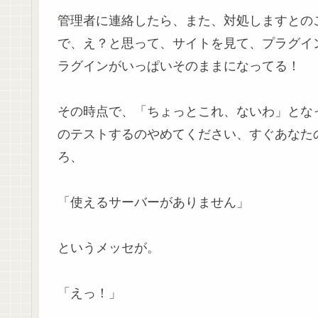
管理者に連絡したら、また、対処しますとの
で、え？と思って、サイトを見て、プラグイ
ラグインがいっぱいそのままになってる！
その時点で、「ちょっとこれ、ないわ」とな
のテストするのやめてください、すぐあなた
ろ、
「使えるサーバーがありません」
というメッセが。
「えっ！」