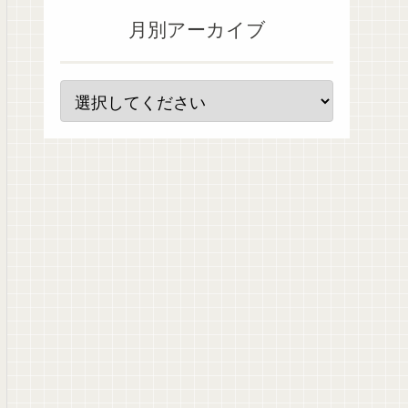
月別アーカイブ