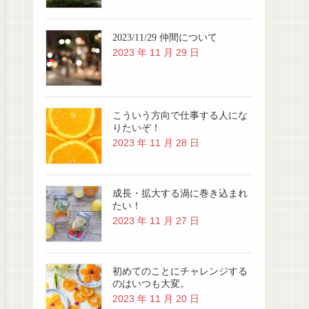
2023/11/29 仲間について
2023 年 11 月 29 日
こういう方向で仕事する人にな
りたいぞ！
2023 年 11 月 28 日
成長・拡大する渦に巻き込まれ
たい！
2023 年 11 月 27 日
初めてのことにチャレンジする
のはいつも大変。
2023 年 11 月 20 日