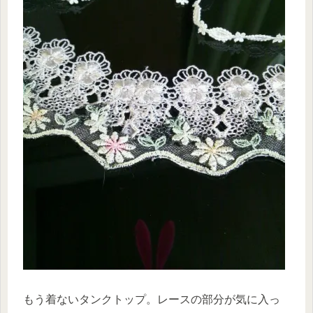
もう着ないタンクトップ。レースの部分が気に入っ