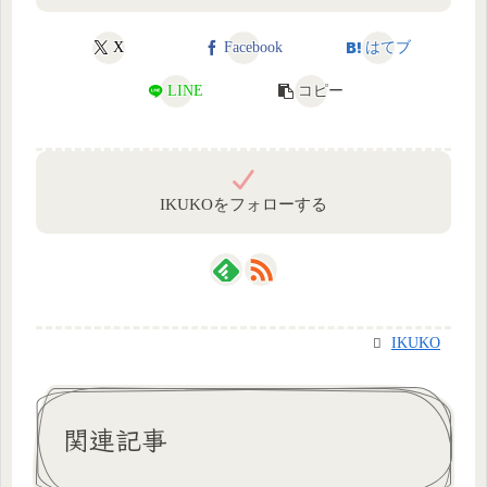
X
Facebook
はてブ
LINE
コピー
IKUKOをフォローする
IKUKO
関連記事