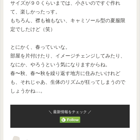
サイズが９０くらいまでは、小さいのですぐ作れ
て、楽しかったっす。
もちろん、襟も袖もない、キャミソール型の夏服限
定でしたけど（笑）
とにかく、春っていいな。
部屋を片付けたり、イメージチェンジしてみたり、
なにか、やろうという気になりますからね。
春〜秋、春〜秋を繰り返す地方に住みたいけれど
も、それじゃあ、生体のリズムが狂ってしまうので
しょうかね…。
＼ 最新情報をチェック ／