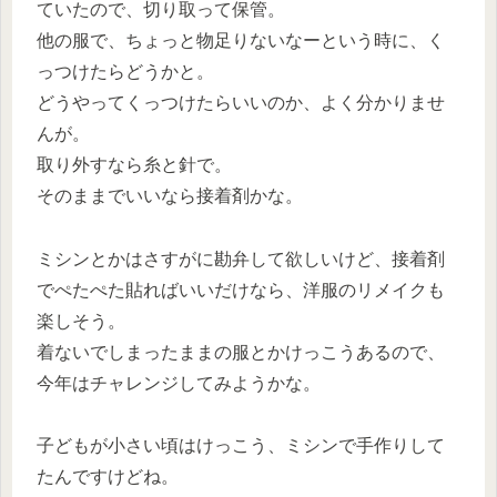
ていたので、切り取って保管。
他の服で、ちょっと物足りないなーという時に、く
っつけたらどうかと。
どうやってくっつけたらいいのか、よく分かりませ
んが。
取り外すなら糸と針で。
そのままでいいなら接着剤かな。
ミシンとかはさすがに勘弁して欲しいけど、接着剤
でぺたぺた貼ればいいだけなら、洋服のリメイクも
楽しそう。
着ないでしまったままの服とかけっこうあるので、
今年はチャレンジしてみようかな。
子どもが小さい頃はけっこう、ミシンで手作りして
たんですけどね。