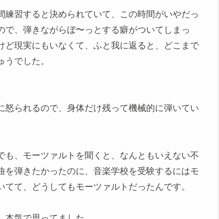
間練習すると決められていて、この時間がいやだっ
ので、弾きながらぼ〜っとする癖がついてしまっ
けど現実にもいなくて、ふと我に返ると、どこまで
ゅうでした。
に怒られるので、身体だけ残って機械的に弾いてい
でも、モーツァルトを聞くと、なんともいえない不
曲を弾きたかったのに、音楽学校を受験するにはモ
いてて、どうしてもモーツァルトだったんです。
、本気で思ってました。