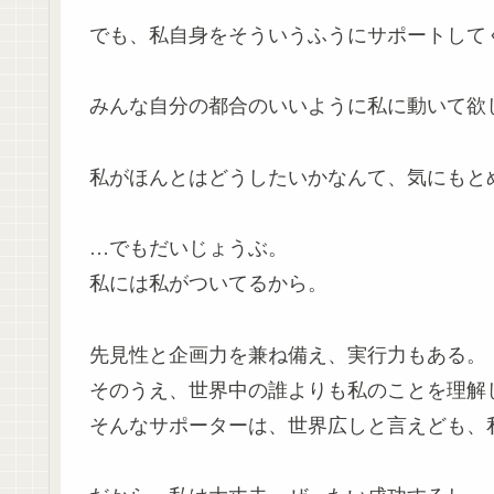
でも、私自身をそういうふうにサポートして
みんな自分の都合のいいように私に動いて欲
私がほんとはどうしたいかなんて、気にもと
…でもだいじょうぶ。
私には私がついてるから。
先見性と企画力を兼ね備え、実行力もある。
そのうえ、世界中の誰よりも私のことを理解
そんなサポーターは、世界広しと言えども、