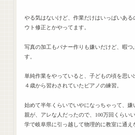
やる気はないけど、作業だけはいっぱいある
ウト修正とかやってます。
写真の加工もバナー作りも嫌いだけど、暇つ
す。
単純作業をやっていると、子どもの頃を思い
４歳から習わされていたピアノの練習。
始めて半年くらいでいやになっちゃって、嫌
親が、アレな人だったので、100万回くらい
学で岐阜県に引っ越して物理的に教室に通え