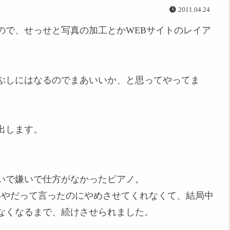
2011.04.24
ので、せっせと写真の加工とかWEBサイトのレイア
ぶしにはなるのでまあいいか、と思ってやってま
出します。
いで嫌いで仕方がなかったピアノ。
いやだって言ったのにやめさせてくれなくて、結局中
なくなるまで、続けさせられました。