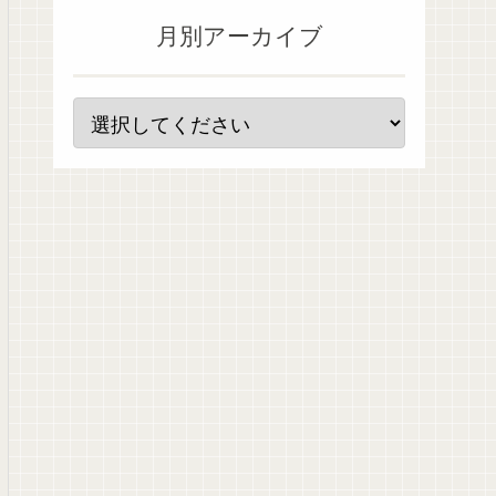
月別アーカイブ