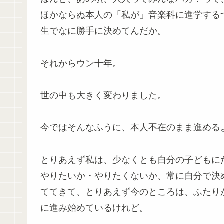
ほかならぬ本人の「私が」音楽科に進学する
生でなに勝手に決めてんだか。
それからウン十年。
世の中も大きく変わりました。
今ではそんなふうに、本人不在のまま進める
とりあえず私は、少なくとも自分の子どもに
やりたいか・やりたくないか、常に自分で決
ててきて、とりあえず今のところは、ふたり
に進み始めているけれど。