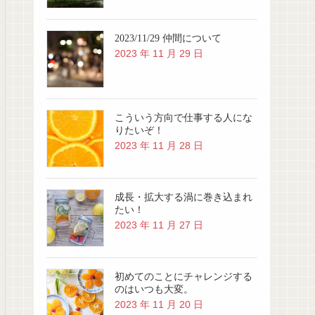
2023/11/29 仲間について
2023 年 11 月 29 日
こういう方向で仕事する人にな
りたいぞ！
2023 年 11 月 28 日
成長・拡大する渦に巻き込まれ
たい！
2023 年 11 月 27 日
初めてのことにチャレンジする
のはいつも大変。
2023 年 11 月 20 日