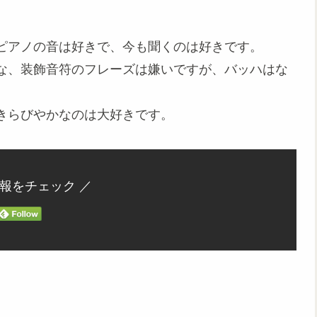
ピアノの音は好きで、今も聞くのは好きです。
な、装飾音符のフレーズは嫌いですが、バッハはな
きらびやかなのは大好きです。
情報をチェック ／