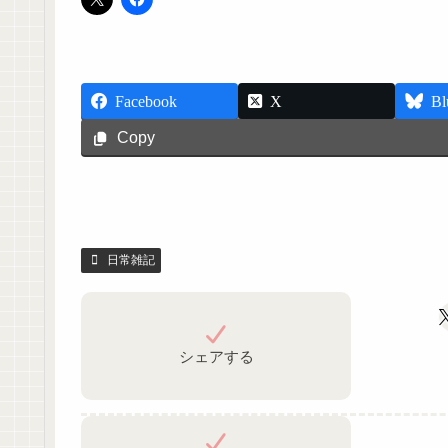
Facebook
X
Bl
Copy
日常雑記
シェアする