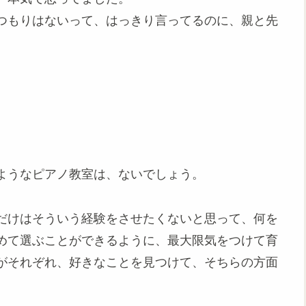
つもりはないって、はっきり言ってるのに、親と先
ようなピアノ教室は、ないでしょう。
だけはそういう経験をさせたくないと思って、何を
めて選ぶことができるように、最大限気をつけて育
がそれぞれ、好きなことを見つけて、そちらの方面