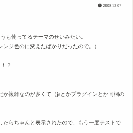
2008.12.07
どうも使ってるテーマのせいみたい。
レンジ色のに変えたばかりだったので。）
て！？
か複雑なのが多くて（jsとかプラグインとか同梱の
したらちゃんと表示されたので、もう一度テストで