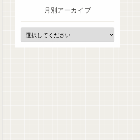
月別アーカイブ