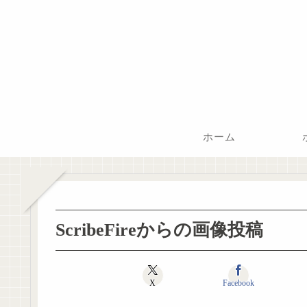
ホーム
ScribeFireからの画像投稿
X
Facebook