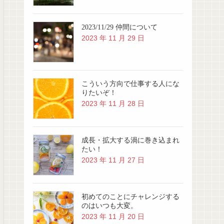
2023/11/29 仲間について
2023 年 11 月 29 日
こういう方向で仕事する人にな
りたいぞ！
2023 年 11 月 28 日
成長・拡大する渦に巻き込まれ
たい！
2023 年 11 月 27 日
初めてのことにチャレンジする
のはいつも大変。
2023 年 11 月 20 日