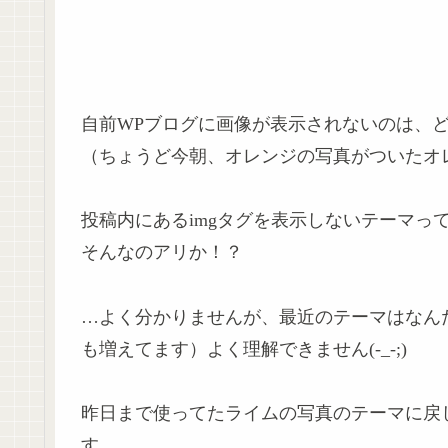
自前WPブログに画像が表示されないのは、
（ちょうど今朝、オレンジの写真がついたオ
投稿内にあるimgタグを表示しないテーマっ
そんなのアリか！？
…よく分かりませんが、最近のテーマはなんだ
も増えてます）よく理解できません(-_-;)
昨日まで使ってたライムの写真のテーマに戻
す。