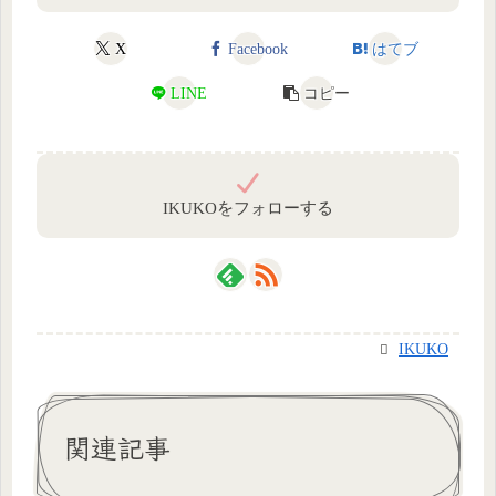
X
Facebook
はてブ
LINE
コピー
IKUKOをフォローする
IKUKO
関連記事