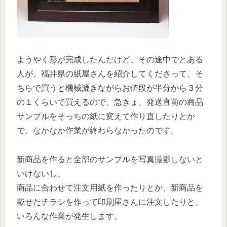
ようやく形が完成したんだけど、その途中でとある
人が、福井県の紙屋さんを紹介してくださって、そ
ちらで買うと機械漉きながらお値段が半分から３分
の１くらいで買えるので、急きょ、発送直前の商品
サンプルをそっちの紙に変えて作り直したりとか
で、なかなか作業が終わらなかったのです。
新商品を作ると全部のサンプルを写真撮影しないと
いけないし、
商品に合わせて注文用紙を作ったりとか、新商品を
載せたチラシを作って印刷屋さんに注文したりと、
いろんな作業が発生します。