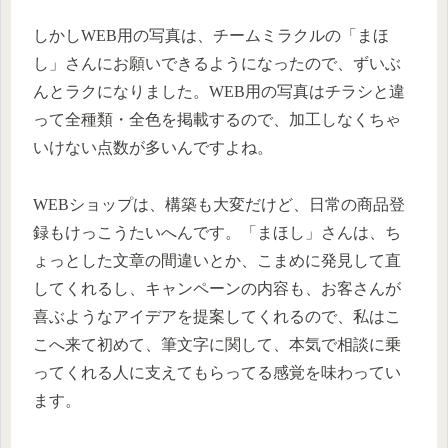
しかしWEB用の写真は、チームミラクルの「まほ
し」さんにお願いできるようになったので、ずいぶ
んとラクになりました。WEB用の写真はチラシと違
って全種類・全色を掲載するので、加工しなくちゃ
いけない点数が多いんですよね。
WEBショップは、構築も大変だけど、日常の商品登
録もけっこうたいへんです。「まほし」さんは、ち
ょっとした文章の間違いとか、こまめに発見して直
してくれるし、キャンペーンの内容も、お客さんが
喜ぶようなアイデアを提案してくれるので、私はこ
こへ来て初めて、筆文字に関して、本気で相談に乗
ってくれる人に支えてもらってる感覚を味わってい
ます。