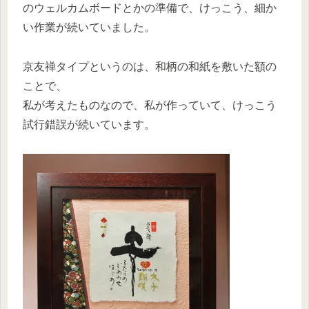
のウェルカムボードとかの準備で、けっこう、細か
い作業が続いていました。
京友禅タイプというのは、和柄の和紙を敷いた額の
ことで、
私が考えたものなので、私が作っていて、けっこう
試行錯誤が続いています。