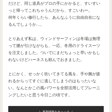
だけど、同じ道具がプロの手にかかると、すいすい
っと帰ってこれちゃうんだから、すごいわー。
何年くらい修行したら、あんなふうに自由自在にな
るんでしょうか…。
とりあえず私は、ウィンドサーフィンは冬場は無理
って腰が引けながらも、一応、冬用のドライスーツ
を注文しました。ついでにまだちょっと早いかもし
れないけどハーネスも頼んでおきました。
とにかく、せっかく吹いてきてる風を、手や腕が疲
れるからってすぐに逃してしまうのはもったいな
い。なんとかこの風パワーを全部活用してプレーニ
ングしたいと思う今日この頃です。
＼ 最新情報をチェック ／