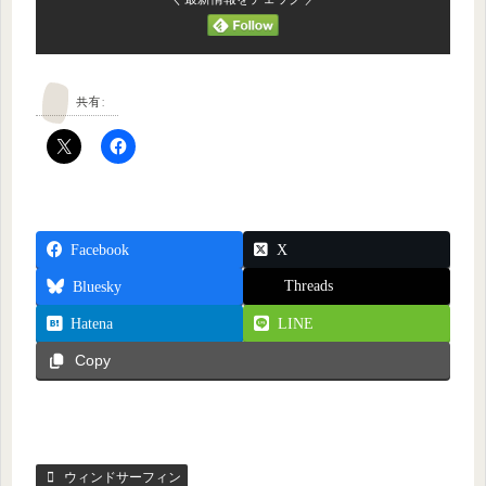
共有:
Facebook
X
Threads
Bluesky
Hatena
LINE
Copy
ウィンドサーフィン