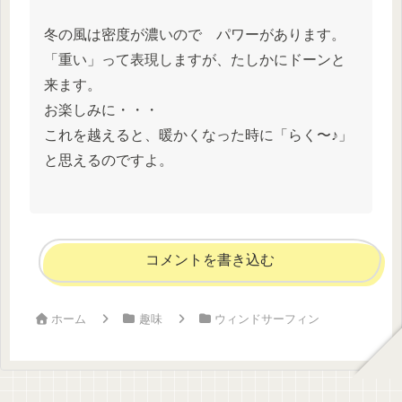
冬の風は密度が濃いので パワーがあります。
「重い」って表現しますが、たしかにドーンと
来ます。
お楽しみに・・・
これを越えると、暖かくなった時に「らく〜♪」
と思えるのですよ。
コメントを書き込む
ホーム
趣味
ウィンドサーフィン