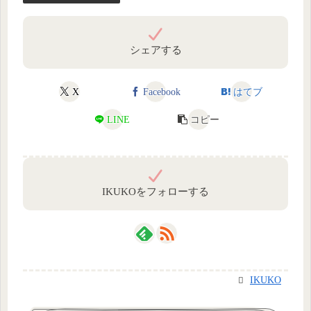
シェアする
X
Facebook
はてブ
LINE
コピー
IKUKOをフォローする
IKUKO