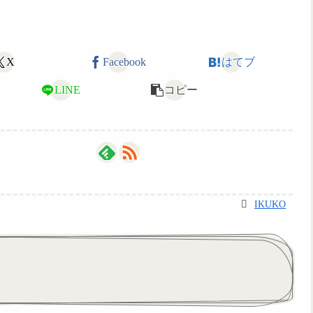
X
Facebook
はてブ
LINE
コピー
IKUKO