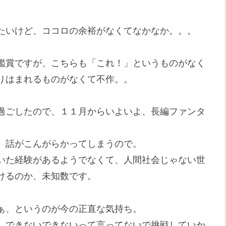
。
たいけど、ココロの余裕がなくてなかなか。。。
鑑賞ですが、こちらも「これ！」というものがなく
りはまれるものがなくて不作。。
過ごしたので、１１月からいよいよ、長編ファンタ
、話がこんがらかってしまうので。
いた経験があるようでなくて、人間社会じゃない世
けるのか、未知数です。
ぁ、というのが今の正直な気持ち。
、できないできないって言ってないで挑戦していか