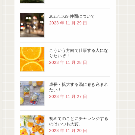
2023/11/29 仲間について
2023 年 11 月 29 日
こういう方向で仕事する人にな
りたいぞ！
2023 年 11 月 28 日
成長・拡大する渦に巻き込まれ
たい！
2023 年 11 月 27 日
初めてのことにチャレンジする
のはいつも大変。
2023 年 11 月 20 日