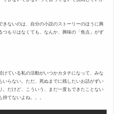
できないのは、自分の小説のストーリーのほうに興
るつもりはなくても、なんか、興味の「焦点」がず
。
続けている私の活動がいつかカタチになって、みな
もいらない。ただ、死ぬまでに残したいお話がずい
り。だけど、こういう、まだ一度もできたことない
も持てないよね。。。