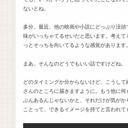
ないとね。
多分、最近、他の映画や小説にどっぷり没頭
味がいっちゃてるせいだと思います。考えて
っとそっちを向いてるような感覚があります
まあ、そんなのどうでもいい話ですけどね。
どのタイミングか分からないけど、こうして
さんのところに届きますように。もう他に何
ぶんあるんじゃないかと、それだけが気がか
ことって、できるイメージを持てと言われて