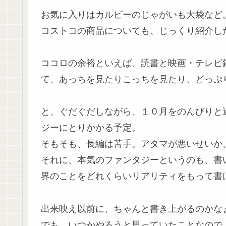
お気に入りはカルビーのじゃがいも大袋など
コストコの商品についても、じっくり紹介し
ココロの余裕といえば、読書と映画・テレビ
て、あっちを見たりこっちを見たり、どっぷ
と、ぐだぐだしながら、１０月をのんびりと
ジーにとりかかる予定。
そもそも、長編は苦手。アタマが悪いせいか
それに、本気のファンタジーというのも、書
界のことをどれくらいリアリティをもって書
出来映え以前に、ちゃんと書き上がるのかな
でも、いつかやろうと思っていたことなので