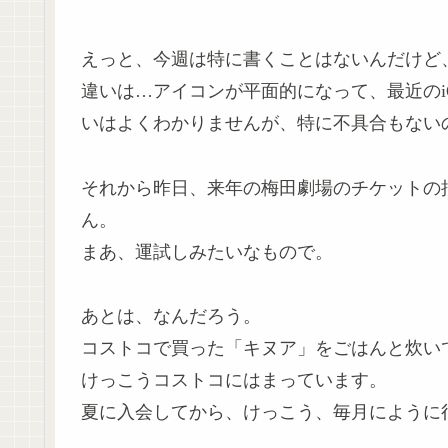
えっと、今週は特に書くことはないんだけど、Ma
違いは…アイコンが平面的になって、最近のi
いはよくわかりませんが、特に不具合もない
それから昨日、来年の梅田劇場のチケットの
ん。
まあ、運試しみたいなもので。
あとは、なんだろう。
コストコで買った「キヌア」をごはんと炊い
けっこうコストコにはまっています。
夏に入会してから、けっこう、毎月にように行っ