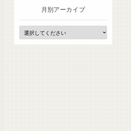
月別アーカイブ