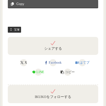
Copy
宝塚
シェアする
X
Facebook
はてブ
LINE
コピー
IKUKOをフォローする