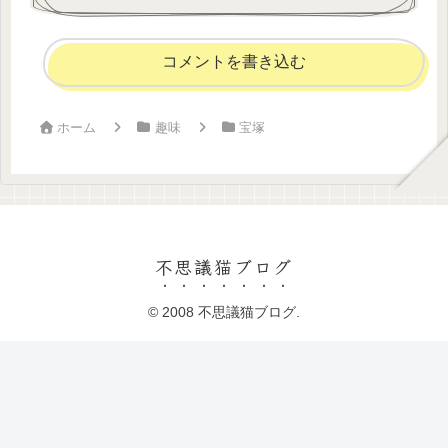
コメントを書き込む
ホーム
趣味
宝塚
不思議猫ブログ
© 2008 不思議猫ブログ.