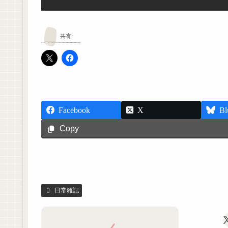
共有:
Facebook
X
Bl
Copy
日常雑記