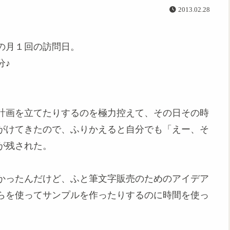
2013.02.28
の月１回の訪問日。
分♪
計画を立てたりするのを極力控えて、その日その時
がけてきたので、ふりかえると自分でも「えー、そ
が残された。
かったんだけど、ふと筆文字販売のためのアイデア
らを使ってサンプルを作ったりするのに時間を使っ