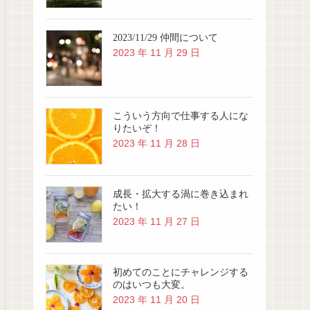
2023/11/29 仲間について
2023 年 11 月 29 日
こういう方向で仕事する人にな
りたいぞ！
2023 年 11 月 28 日
成長・拡大する渦に巻き込まれ
たい！
2023 年 11 月 27 日
初めてのことにチャレンジする
のはいつも大変。
2023 年 11 月 20 日