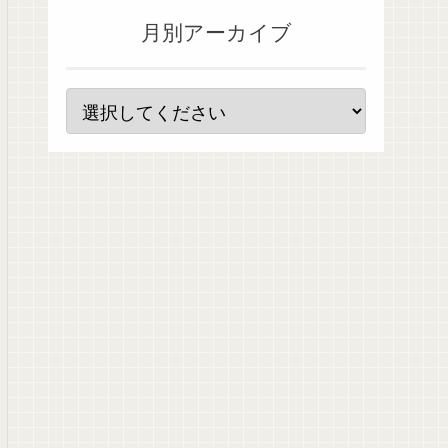
月別アーカイブ