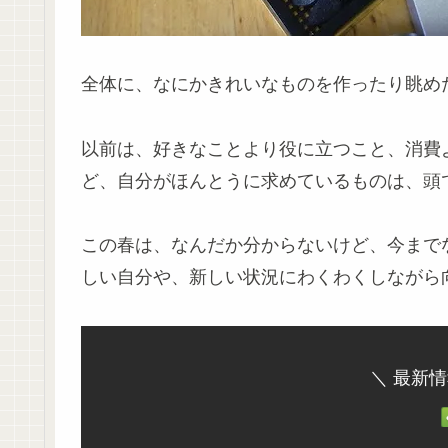
全体に、なにかきれいなものを作ったり眺め
以前は、好きなことより役に立つこと、消費
ど、自分がほんとうに求めているものは、頭
この春は、なんだか分からないけど、今まで
しい自分や、新しい状況にわくわくしながら
＼ 最新