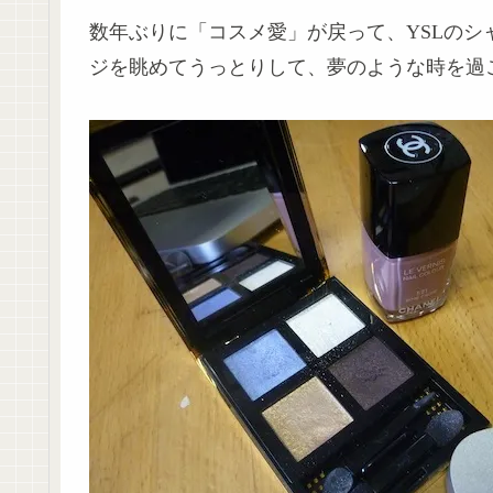
数年ぶりに「コスメ愛」が戻って、YSLの
ジを眺めてうっとりして、夢のような時を過