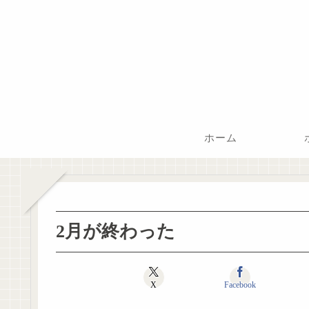
ホーム
2月が終わった
X
Facebook