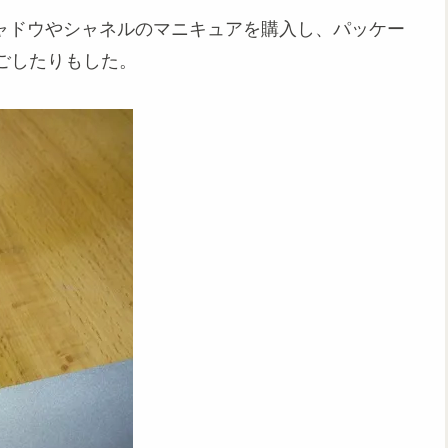
シャドウやシャネルのマニキュアを購入し、パッケー
ごしたりもした。