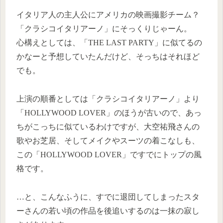
イタリア人の主人公にアメリカの映画撮影チーム？
「クラシコイタリアーノ」にそっくりじゃーん。
心構えとしては、「THE LAST PARTY」に似てるの
かなーと予想していたんだけど、そっちはそれほど
でも。
上演の順番としては「クラシコイタリアーノ」より
「HOLLYWOOD LOVER」のほうが古いので、あっ
ちがこっちに似ているわけですが、大空祐飛さんの
歌やお芝居、そしてメイクやスーツの着こなしも、
この「HOLLYWOOD LOVER」ですでにトップの風
格です。
…と、こんなふうに、すでに退団してしまったスタ
ーさんの若い頃の作品を後追いするのは一抹の寂し