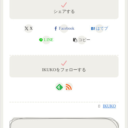
シェアする
X
Facebook
はてブ
LINE
コピー
IKUKOをフォローする
IKUKO