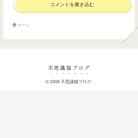
コメントを書き込む
ホーム
不思議猫ブログ
© 2008 不思議猫ブログ.