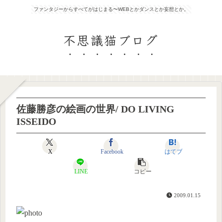
ファンタジーからすべてがはじまる〜WEBとかダンスとか妄想とか。
不思議猫ブログ
佐藤勝彦の絵画の世界/ DO LIVING
ISSEIDO
X
Facebook
はてブ
LINE
コピー
2009.01.15