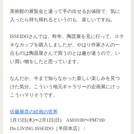
美術館の展覧会と違って手の出せるお値段で、気に
入ったら持ち帰れるというのも、楽しいですね。
ISSEIDOさんでは、昨年、陶芸展を見に行って、ステ
キなカップを購入しましたが、やはり作家さんの一
点ものは陶器屋さんで買うのとは趣が違うので、い
い買い物をしたと思っています。
なんだか、今まで知らなかった新しい楽しみを見つ
けた気分。こういう地元ギャラリーの企画展にけっ
こうハマりそうです。
佐藤勝彦の絵画の世界
1月15日(木)〜2月1日(日) AM10:00〜PM7:00
Do LIVING ISSEIDO［半田本店］：