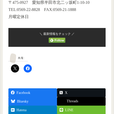
〒475-0927 愛知県半田市北二ッ坂町1-10-10
TEL:0569-22-8828 FAX:0569-21-1888
月曜定休日
＼ 最新情報をチェック ／
共有:
Facebook
X
Threads
Bluesky
Hatena
LINE