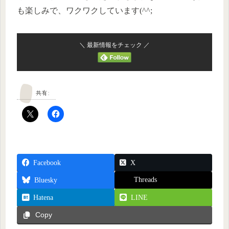
も楽しみで、ワクワクしています(^^;
＼ 最新情報をチェック ／
共有:
Facebook
X
Threads
Bluesky
Hatena
LINE
Copy