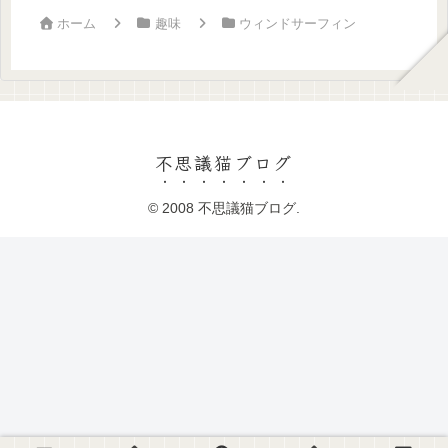
ホーム
趣味
ウィンドサーフィン
不思議猫ブログ
© 2008 不思議猫ブログ.