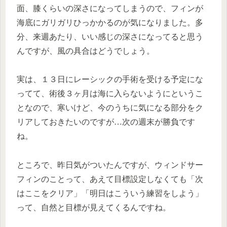
面、膝くらいの深さになってしまうので、フィンが
海底にガリガリひっかかるのが気になりました。多
分、来週あたり、いい感じの深さになってると思う
んですが、風の具合はどうでしょう。
実は、１３日にレーシックの手術を受ける予定にな
ってて、術後３ヶ月は海に入らないようにというこ
となので、寒いけど、今のうちに気になる部分をク
リアしておきたいのですが…次の週末が勝負です
ね。
ところで、昨日気がついたんですが、ウィンドサー
フィンのことって、あえて目標設定しなくても「次
はここをクリア」「明日はこういう練習をしよう」
って、自然と目標が見えてくるんですね。