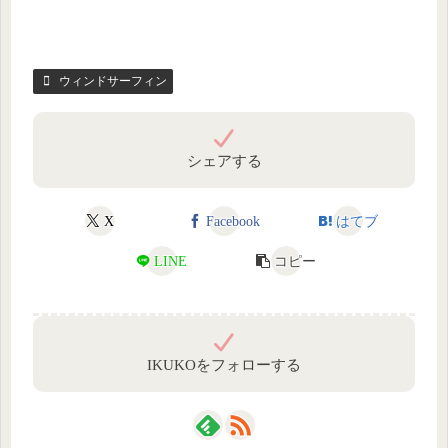
ウィンドサーフィン
シェアする
X
Facebook
はてブ
LINE
コピー
IKUKOをフォローする