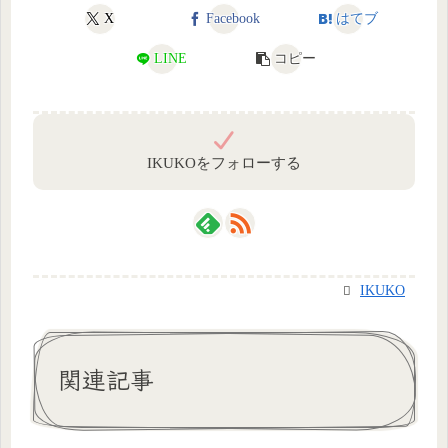
X
Facebook
はてブ
LINE
コピー
IKUKOをフォローする
IKUKO
関連記事