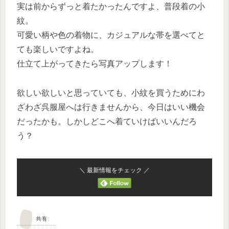
実は前からずっと着たかったんですよ、普段着の小
紋。
可愛い柄や色の着物に、カジュアルな帯を選べてと
ても楽しいですよね。
仕立て上がってきたら写真アップします！
欲しい欲しいと思っていても、小紋を買うためにわ
ざわざ呉服屋へは行きませんから、今日はいい機会
だったかも。しかしどこへ着ていけばいいんだろ
う？
＼ 最新情報をチェック ／
共有: