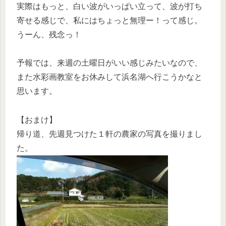
実際はもっと、白い波がいっぱい立って、波が打ち
寄せる感じで、私にはちょっと無理ー！って感じ。
うーん、残念っ！
予報では、来週の土曜日がいい感じみたいなので、
また水彩画教室をお休みして浜名湖へ行こうかなと
思います。
【おまけ】
帰り道、先週見つけた１軒の農家の写真を撮りまし
た。