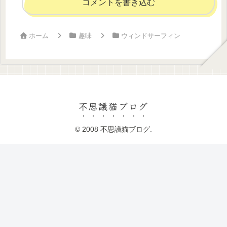
コメントを書き込む
ホーム
趣味
ウィンドサーフィン
不思議猫ブログ
© 2008 不思議猫ブログ.