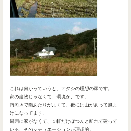
これは何かっていうと、アタシの理想の家です。
家の建物じゃなくて、環境が、です。
南向きで陽あたりがよくて、後には山があって風よ
けになってます。
周囲に家がなくて、１軒だけぽつんと離れて建って
いる、そのシチュエーションが理想的。