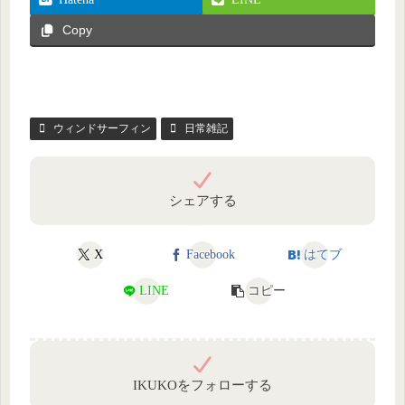
Copy
ウィンドサーフィン
日常雑記
シェアする
X
Facebook
はてブ
LINE
コピー
IKUKOをフォローする