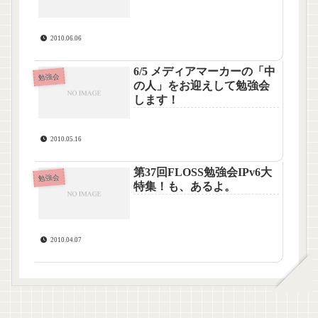
2010.06.06
6/5 メディアマーカーの「中
勉強会
の人」をお迎えして勉強会
します！
2010.05.16
第37回FLOSS勉強会IPv6大
勉強会
特集！も、あるよ。
2010.04.07