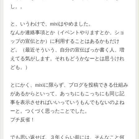
し。。
と、いうわけで、mixiはやめました。
なんか連絡事項とか（イベントやりますとか、ショ
ップの宣伝とか）に利用することはあるかもだけ
ど。（最近そういう、自分の宣伝ばっか書く人、増
えてる気がします。それもどうかなーとは思うけれ
ども。）
とにかく、mixiに限らず、ブログを投稿できる仕組み
があるからといって、あっちにもこっちにも同じ記
事を表示させればいいっていうもんでもないのよね
ーと。つくづく思ったことでした。
プチ反省！
でも思い返せば、３年くらい前には、そんなこと何