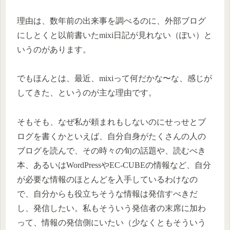
理由は、数年前の出来事を調べるのに、外部ブログ
にしとくと以前書いたmixi日記が見れない（ぽい）と
いうのがあります。
でもほんとは、最近、mixiって何だかな〜な、感じが
してきた、というのが主な理由です。
そもそも、なぜ私が頼まれもしないのにせっせとブ
ログを書くかといえば、自分自身がたくさんの人の
ブログを読んで、その時々の旬の話題や、読むべき
本、あるいはWordPressやEC-CUBEの情報など、自分
が必要な情報のほとんどを入手しているわけなの
で、自分からも役立ちそうな情報は発信すべきだ
し、発信したい。私もそういう発信者の末席に加わ
って、情報の発信側にいたい（少なくともそういう