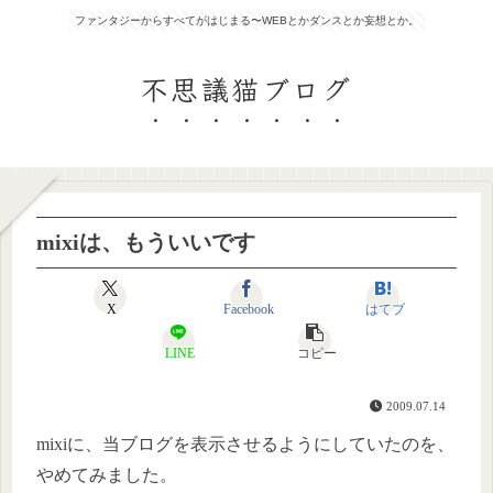
ファンタジーからすべてがはじまる〜WEBとかダンスとか妄想とか。
不思議猫ブログ
mixiは、もういいです
X
Facebook
はてブ
LINE
コピー
2009.07.14
mixiに、当ブログを表示させるようにしていたのを、
やめてみました。