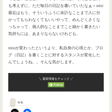
も考えずに、ただ毎日の日記を書いていたなぁ＞mixi
最近はもう、そういうふうに余計なことまで人に分
かってもらわなくてもいいやって、めんどくさくな
っちゃって、個人的なことまでこと細かく書きたい
気持ちには、あまりならないけれども。
mixiが変わったというより、私自身の心境とか、ブロ
グ（日記）を書くことに対するスタンスが変化した
んでしょうね。。そんな気がします。
＼ 最新情報をチェック ／
共有: