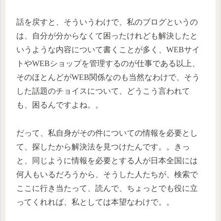
話を戻すと、そういうわけで、私のブログというの
は、自分が分からなくて困ったけれども解決したと
いうような内容について書くことが多く、WEBサイ
トやWEBショップを管理するのが仕事である以上、
そのほとんどがWEB関係なのも当然なわけで、そう
した話題のチョイスについて、どうこう言われて
も、困るんですよね。。
だって、私自身がその件についての情報を必要とし
て、探したから解決法を見つけたんです。。きっ
と、同じように情報を必要とする人が日本全国には
何人もいるだろうから、そうした人たちが、検索で
ここに行き当たって、読んで、ちょっとでも役に立
ってくれれば、私としては本望なわけで。。