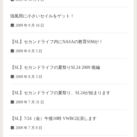
強風用に小さいセイルをゲット！
2009 年 9 月 16 日
【SL】セカンドライフ内にNASAの教育SIMが！
2009 年 8 月 5 日
【SL】セカンドライフの夏祭りSL24 2009 後編
2009 年 8 月 3 日
【SL】セカンドライフの夏祭り、SL24が始まります
2009 年 7 月 31 日
【SL】7/24（金）午後10時 VWBC出演します
2009 年 7 月 8 日