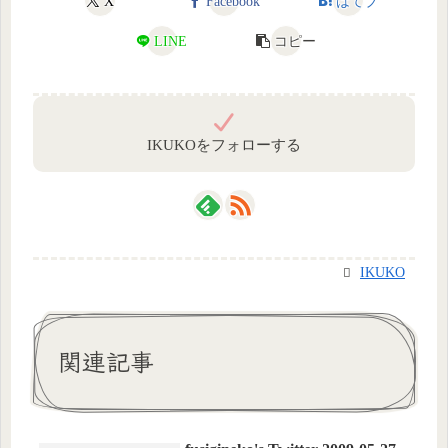
X
Facebook
はてブ
LINE
コピー
IKUKOをフォローする
IKUKO
関連記事