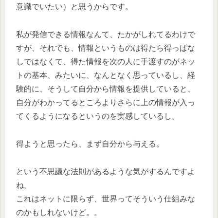
意識でいたい）と思うからです。
私が発信できる情報なんて、たかがしれてるわけで
すが、それでも、情報というものは得たら得っぱな
しではなくて、得た情報を次の人に手渡すのがネッ
トの基本、みたいに、なんとなく思っているし、経
験的に、そうして自分から情報を提供していると、
自分がわかってるところよりさらに上の情報が入っ
てくるようになるというのを実感しているし。
得ようと思ったら、まず自分から与える。
という不思議な法則があるような気がするんですよ
ね。
これはネットに限らず、世界ってそういう仕組みな
のかもしれないけど。。