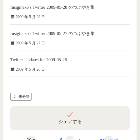
fusigineko's Twitter 2009-05-28 のつぶやき集
2009 年 5 月 28 日
fusigineko's Twitter 2009-05-27 のつぶやき集
2009 年 5 月 27 日
Twitter Updates for 2009-05-26
2009 年 5 月 26 日
未分類
シェアする