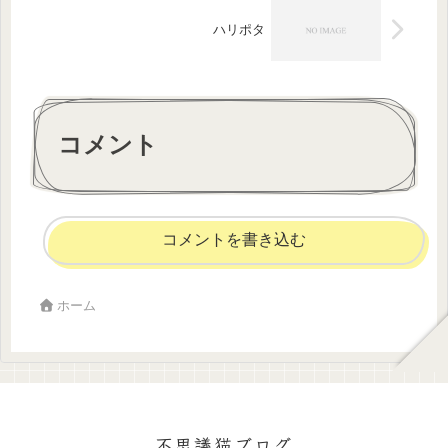
ハリポタ
コメント
コメントを書き込む
ホーム
不思議猫ブログ