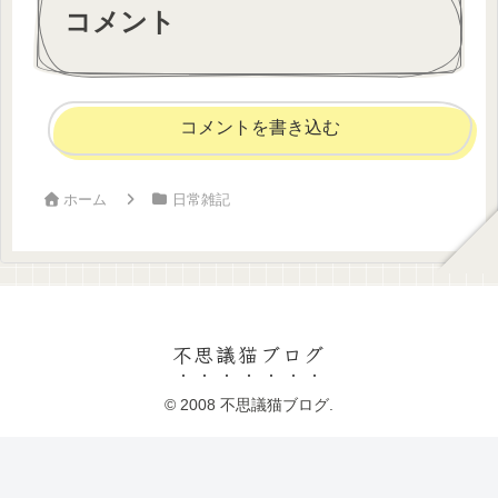
コメント
コメントを書き込む
ホーム
日常雑記
不思議猫ブログ
© 2008 不思議猫ブログ.