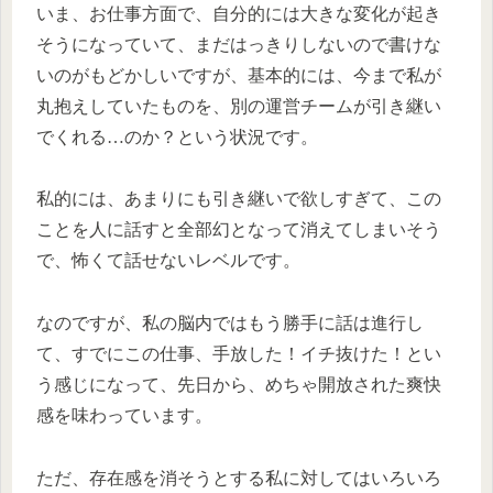
いま、お仕事方面で、自分的には大きな変化が起き
そうになっていて、まだはっきりしないので書けな
いのがもどかしいですが、基本的には、今まで私が
丸抱えしていたものを、別の運営チームが引き継い
でくれる…のか？という状況です。
私的には、あまりにも引き継いで欲しすぎて、この
ことを人に話すと全部幻となって消えてしまいそう
で、怖くて話せないレベルです。
なのですが、私の脳内ではもう勝手に話は進行し
て、すでにこの仕事、手放した！イチ抜けた！とい
う感じになって、先日から、めちゃ開放された爽快
感を味わっています。
ただ、存在感を消そうとする私に対してはいろいろ