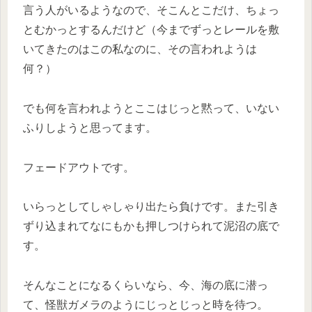
言う人がいるようなので、そこんとこだけ、ちょっ
とむかっとするんだけど（今までずっとレールを敷
いてきたのはこの私なのに、その言われようは
何？）
でも何を言われようとここはじっと黙って、いない
ふりしようと思ってます。
フェードアウトです。
いらっとしてしゃしゃり出たら負けです。また引き
ずり込まれてなにもかも押しつけられて泥沼の底で
す。
そんなことになるくらいなら、今、海の底に潜っ
て、怪獣ガメラのようにじっとじっと時を待つ。