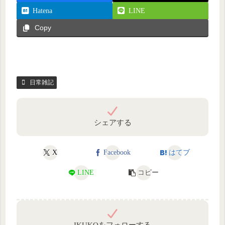
Hatena
LINE
Copy
日常雑記
シェアする
X
Facebook
はてブ
LINE
コピー
IKUKOをフォローする