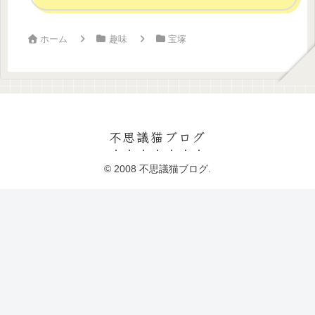
ホーム
趣味
宝塚
不思議猫ブログ
© 2008 不思議猫ブログ.