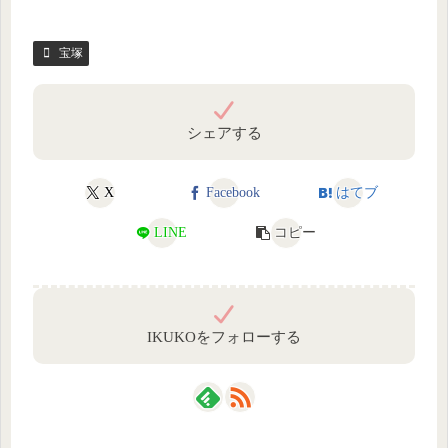
宝塚
シェアする
X
Facebook
はてブ
LINE
コピー
IKUKOをフォローする