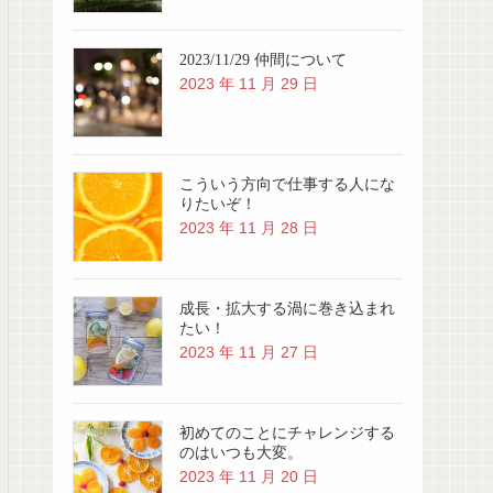
2023/11/29 仲間について
2023 年 11 月 29 日
こういう方向で仕事する人にな
りたいぞ！
2023 年 11 月 28 日
成長・拡大する渦に巻き込まれ
たい！
2023 年 11 月 27 日
初めてのことにチャレンジする
のはいつも大変。
2023 年 11 月 20 日