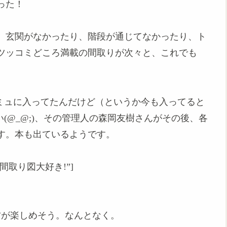
った！
、玄関がなかったり、階段が通じてなかったり、ト
ツッコミどころ満載の間取りが次々と、これでも
コミュに入ってたんだけど（というか今も入ってると
い(@_@;)、その管理人の森岡友樹さんがその後、各
す。本も出ているようです。
title=”間取り図大好き!”]
た方が楽しめそう。なんとなく。