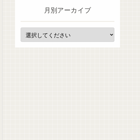
月別アーカイブ