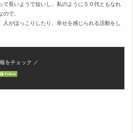
って長いようで短いし、私のように５０代ともなれ
なので、
、人がほっこりしたり、幸せを感じられる活動をし
。
情報をチェック ／