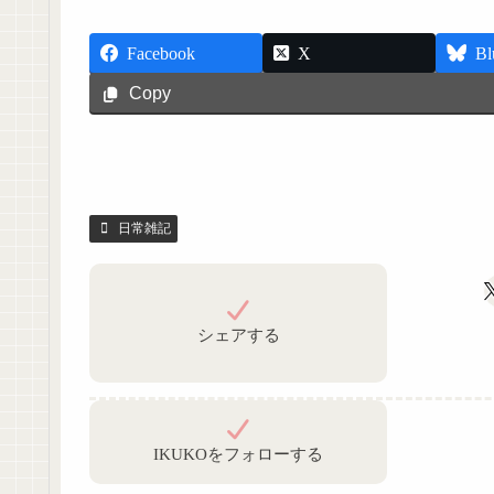
Facebook
X
Bl
Copy
日常雑記
シェアする
IKUKOをフォローする