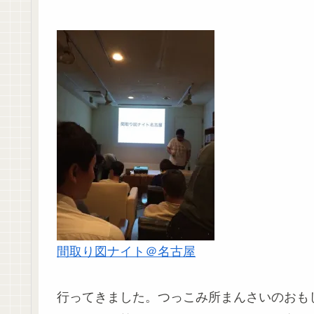
間取り図ナイト＠名古屋
行ってきました。つっこみ所まんさいのおも