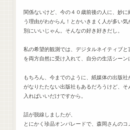
関係ないけど、今の４０歳前後の人に、妙に
う理由がわからん！とかいきまく人が多い気
別にいいじゃん。そんなの好き好きだし。
私の希望的観測では、デジタルネイティブと
を両方自然に受け入れて、自分の生活シーン
もちろん、今までのように、紙媒体の出版社
がなりたたない出版社もあるだろうけど、そ
入ればいいだけですから。
話が脱線しましたが、
とにかく珍品オンパレードで、森岡さんのコ