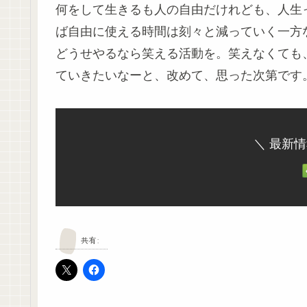
何をして生きるも人の自由だけれども、人生
ば自由に使える時間は刻々と減っていく一方
どうせやるなら笑える活動を。笑えなくても
ていきたいなーと、改めて、思った次第です
＼ 最新
共有: