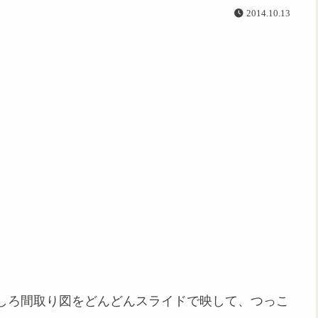
2014.10.13
しろ間取り図をどんどんスライドで映して、つっこ