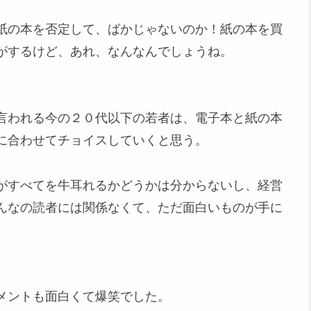
紙の本を否定して、ばかじゃないのか！紙の本を買
がするけど、あれ、なんなんでしょうね。
言われる今の２０代以下の若者は、電子本と紙の本
に合わせてチョイスしていくと思う。
がすべてを牛耳れるかどうかは分からないし、経営
んなの読者には関係なくて、ただ面白いものが手に
メントも面白くて爆笑でした。