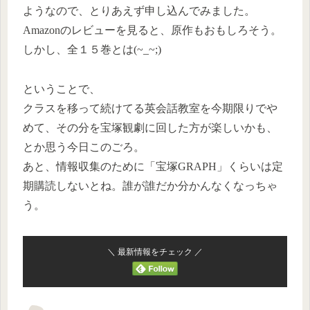
ようなので、とりあえず申し込んでみました。
Amazonのレビューを見ると、原作もおもしろそう。
しかし、全１５巻とは(~_~;)
ということで、
クラスを移って続けてる英会話教室を今期限りでや
めて、その分を宝塚観劇に回した方が楽しいかも、
とか思う今日このごろ。
あと、情報収集のために「宝塚GRAPH」くらいは定
期購読しないとね。誰が誰だか分かんなくなっちゃ
う。
＼ 最新情報をチェック ／