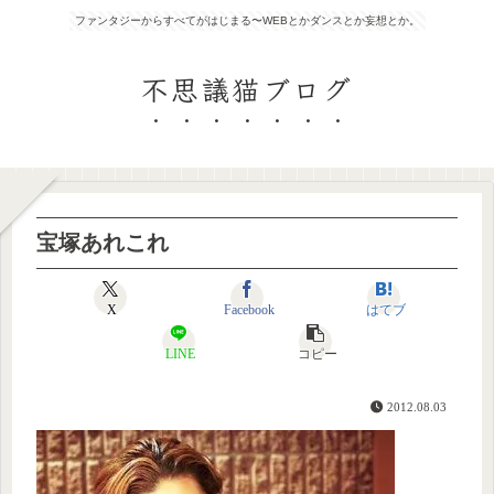
ファンタジーからすべてがはじまる〜WEBとかダンスとか妄想とか。
不思議猫ブログ
宝塚あれこれ
X
Facebook
はてブ
LINE
コピー
2012.08.03