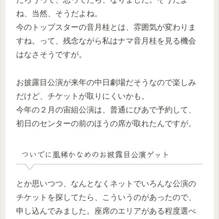
ね、当然、そうだよね。
今のトップスターの音月桂とは、雰囲気が変わりま
すね。って、残念ながら私はナマ音月桂を見る機会
はなさそうですが。
お披露目公演が来年の中日劇場だそうなので楽しみ
だけど、チケットが取りにくいかも。
今年の２月の宙組公演は、普通にぴあで予約して、
初日のセンターの前のほうの席が取れたんですが。
ついでに凰稀かなめのお披露目公演ゲット
とか思いつつ、なんとなくネットでいろんな公演の
チケットを探してたら、こういうのがあったので、
申し込んでみました。座席のエリアがある程度選べ