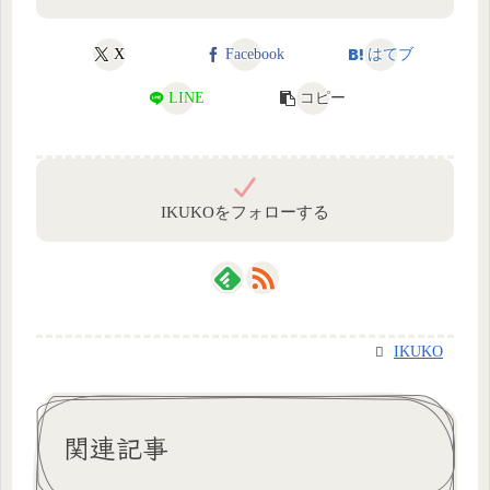
X
Facebook
はてブ
LINE
コピー
IKUKOをフォローする
IKUKO
関連記事