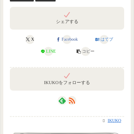
シェアする
X
Facebook
はてブ
LINE
コピー
IKUKOをフォローする
IKUKO