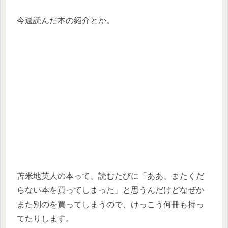
今週読んだ本の紹介とか。
苫米地英人の本って、読むたびに「ああ、またくだ
らない本を買ってしまった」と思うんだけどなぜか
また別のを買ってしまうので、けっこう何冊も持っ
てたりします。