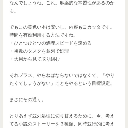
なんでしょうね、これ。麻薬的な常習性があるのか
も。
でもこの黄色い本は安いし、内容もヨカッタです。
時間を有効利用する方法ですね。
・ひとつひとつの処理スピードを速める
・複数のタスクを並列で処理
・大局から見て取り組む
それプラス、やらねばならないではなくて、「やり
たくてしょうがない」ことをやるという目標設定。
まさにその通り。
とりあえず並列処理に切り替えるために、今、考え
てる小説のストーリーを３種類、同時並行的に考え