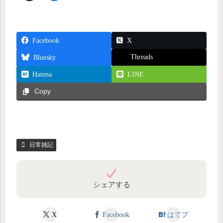
Facebook
X
Threads
Bluesky
Hatena
LINE
Copy
日常雑記
シェアする
X
Facebook
はてブ