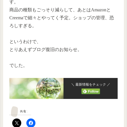
す。
商品の種類もごっそり減らして、あとはAmazonと
Creemaで細々とやってく予定。ショップの管理、恐
ろしすぎる。
というわけで、
とりあえずブログ復旧のお知らせ。
でした。
＼ 最新情報をチェック ／
共有: