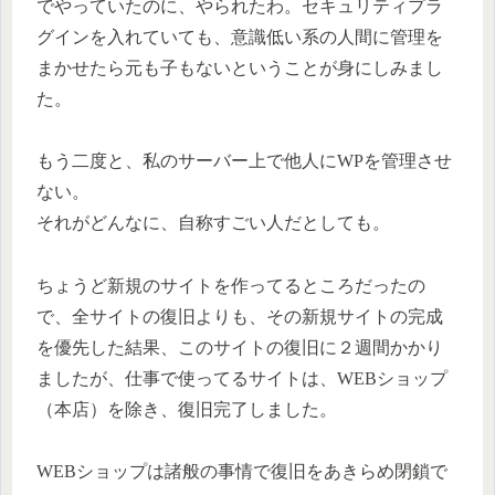
でやっていたのに、やられたわ。セキュリティプラ
グインを入れていても、意識低い系の人間に管理を
まかせたら元も子もないということが身にしみまし
た。
もう二度と、私のサーバー上で他人にWPを管理させ
ない。
それがどんなに、自称すごい人だとしても。
ちょうど新規のサイトを作ってるところだったの
で、全サイトの復旧よりも、その新規サイトの完成
を優先した結果、このサイトの復旧に２週間かかり
ましたが、仕事で使ってるサイトは、WEBショップ
（本店）を除き、復旧完了しました。
WEBショップは諸般の事情で復旧をあきらめ閉鎖で