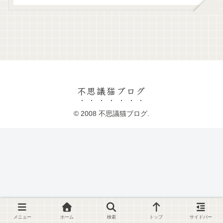
不思議猫ブログ
© 2008 不思議猫ブログ.
メニュー
ホーム
検索
トップ
サイドバー