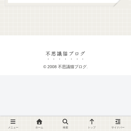
不思議猫ブログ
© 2008 不思議猫ブログ.
メニュー
ホーム
検索
トップ
サイドバー