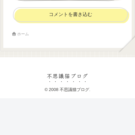
コメントを書き込む
ホーム
不思議猫ブログ
© 2008 不思議猫ブログ.