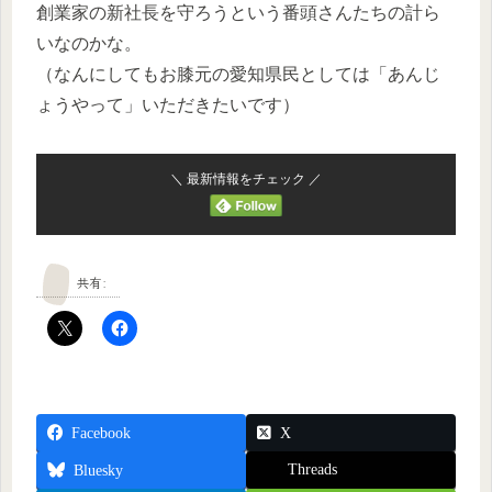
創業家の新社長を守ろうという番頭さんたちの計ら
いなのかな。
（なんにしてもお膝元の愛知県民としては「あんじ
ょうやって」いただきたいです）
＼ 最新情報をチェック ／
共有:
Facebook
X
Threads
Bluesky