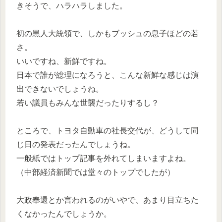
きそうで、ハラハラしました。
初の黒人大統領で、しかもブッシュの息子ほどの若
さ。
いいですね、新鮮ですね。
日本で誰が総理になろうと、こんな新鮮な感じは演
出できないでしょうね。
若い議員もみんな世襲だったりするし？
ところで、トヨタ自動車の社長交代が、どうして同
じ日の発表だったんでしょうね。
一般紙ではトップ記事を外れてしまいますよね。
（中部経済新聞では堂々のトップでしたが）
大政奉還とか言われるのがいやで、あまり目立ちた
くなかったんでしょうか。