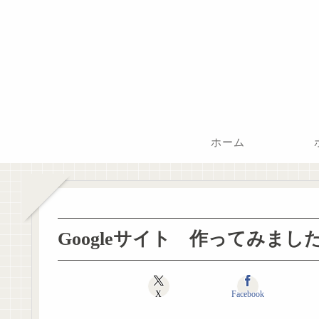
ホーム
Googleサイト 作ってみまし
X
Facebook