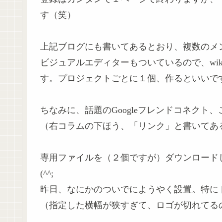
す（笑）
上記ブログにも書いてあるとおり、複数のメ
ビジュアルエディターもついているので、wi
す。プロジェクトごとに１個、作るといいで
ちなみに、話題のGoogleフレンドコネクト
（右コラムの下ほう、「リンク」と書いてあ
専用ファイルを（２個ですが）ダウンロード
(^^;
昨日、なにかのついでにようやく設置。特に
（指定した横幅が狭すぎて、ロゴが切れてる