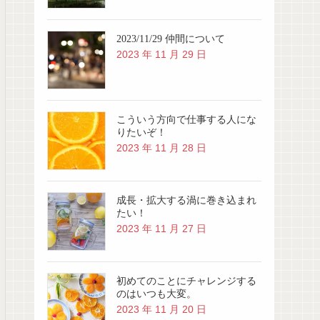
2023/11/29 仲間について
2023 年 11 月 29 日
こういう方向で仕事する人にな
りたいぞ！
2023 年 11 月 28 日
成長・拡大する渦に巻き込まれ
たい！
2023 年 11 月 27 日
初めてのことにチャレンジする
のはいつも大変。
2023 年 11 月 20 日