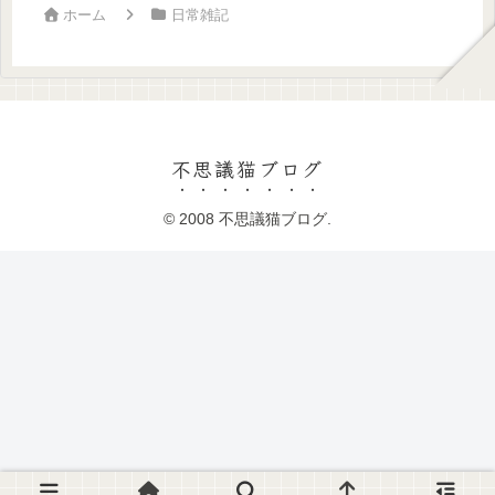
ホーム
日常雑記
不思議猫ブログ
© 2008 不思議猫ブログ.