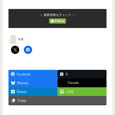
＼ 最新情報をチェック ／
共有:
Facebook
X
Threads
Bluesky
Hatena
LINE
Copy