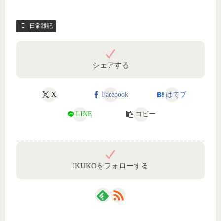
日常雑記
シェアする
X
Facebook
はてブ
LINE
コピー
IKUKOをフォローする