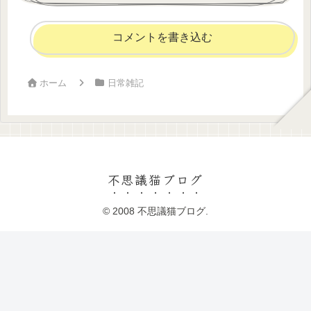
コメントを書き込む
ホーム
日常雑記
不思議猫ブログ
© 2008 不思議猫ブログ.