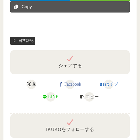
Copy
日常雑記
シェアする
X
Facebook
はてブ
LINE
コピー
IKUKOをフォローする