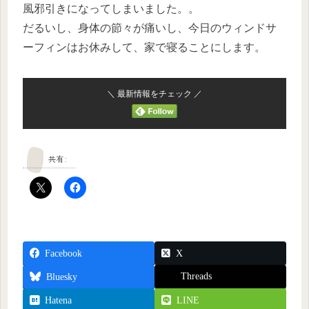
風邪引きになってしまいました。。
だるいし、身体の節々が痛いし、今日のウィンドサ
ーフィンはお休みして、家で寝ることにします。
＼ 最新情報をチェック ／
共有:
Facebook
X
Threads
Bluesky
Hatena
LINE