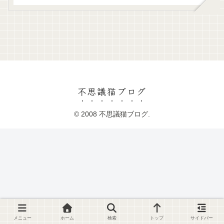
不思議猫ブログ
© 2008 不思議猫ブログ.
メニュー
ホーム
検索
トップ
サイドバー