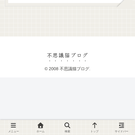
不思議猫ブログ
© 2008 不思議猫ブログ.
メニュー
ホーム
検索
トップ
サイドバー